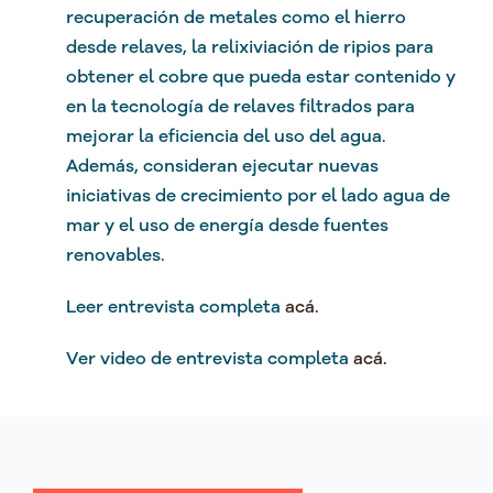
recuperación de metales como el hierro
desde relaves, la relixiviación de ripios para
obtener el cobre que pueda estar contenido y
en la tecnología de relaves filtrados para
mejorar la eficiencia del uso del agua.
Además, consideran ejecutar nuevas
iniciativas de crecimiento por el lado agua de
mar y el uso de energía desde fuentes
renovables.
Leer entrevista completa
acá.
Ver video de entrevista completa
acá.