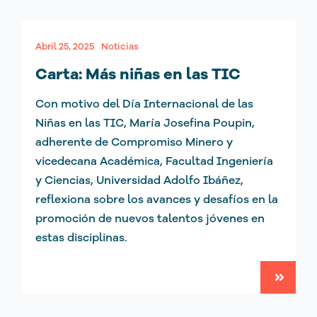
Abril 25, 2025
Noticias
Carta: Más niñas en las TIC
Con motivo del Día Internacional de las
Niñas en las TIC, María Josefina Poupin,
adherente de Compromiso Minero y
vicedecana Académica, Facultad Ingeniería
y Ciencias, Universidad Adolfo Ibáñez,
reflexiona sobre los avances y desafíos en la
promoción de nuevos talentos jóvenes en
estas disciplinas.