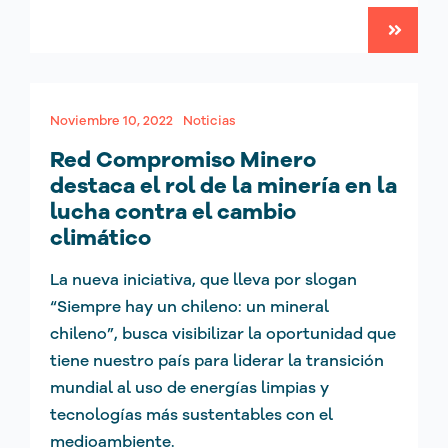
Noviembre 10, 2022
Noticias
Red Compromiso Minero
destaca el rol de la minería en la
lucha contra el cambio
climático
La nueva iniciativa, que lleva por slogan
“Siempre hay un chileno: un mineral
chileno”, busca visibilizar la oportunidad que
tiene nuestro país para liderar la transición
mundial al uso de energías limpias y
tecnologías más sustentables con el
medioambiente.