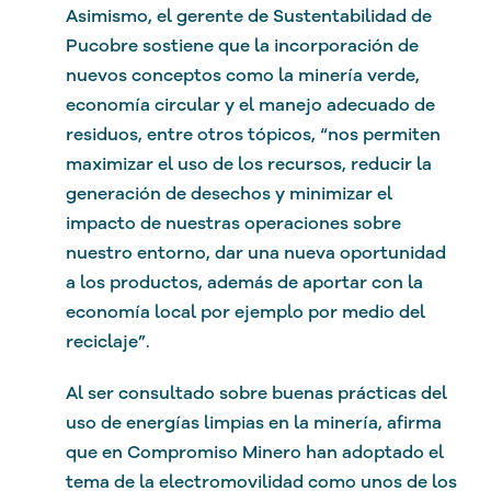
Asimismo, el gerente de Sustentabilidad de
Pucobre sostiene que la incorporación de
nuevos conceptos como la minería verde,
economía circular y el manejo adecuado de
residuos, entre otros tópicos, “nos permiten
maximizar el uso de los recursos, reducir la
generación de desechos y minimizar el
impacto de nuestras operaciones sobre
nuestro entorno, dar una nueva oportunidad
a los productos, además de aportar con la
economía local por ejemplo por medio del
reciclaje”.
Al ser consultado sobre buenas prácticas del
uso de energías limpias en la minería, afirma
que en Compromiso Minero han adoptado el
tema de la electromovilidad como unos de los