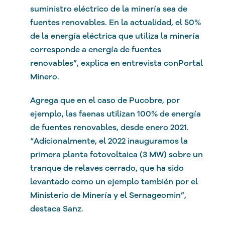
suministro eléctrico de la minería sea de
fuentes renovables. En la actualidad, el 50%
de la energía eléctrica que utiliza la minería
corresponde a energía de fuentes
renovables”, explica en entrevista conPortal
Minero.
Agrega que en el caso de Pucobre, por
ejemplo, las faenas utilizan 100% de energía
de fuentes renovables, desde enero 2021.
“Adicionalmente, el 2022 inauguramos la
primera planta fotovoltaica (3 MW) sobre un
tranque de relaves cerrado, que ha sido
levantado como un ejemplo también por el
Ministerio de Minería y el Sernageomin”,
destaca Sanz.