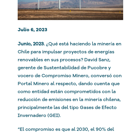
Julio 6, 2023
Junio, 2023.
¿Qué está haciendo la minería en
Chile para impulsar proyectos de energías
renovables en sus procesos? David Sanz,
gerente de Sustentabilidad de Pucobre y
vocero de Compromiso Minero, conversó con
Portal Minero al respecto, dando cuenta que
como entidad están comprometidos con la
reducción de emisiones en la minería chilena,
principalmente las del tipo Gases de Efecto
Invernadero (GEI).
“El compromiso es que al 2030, el 90% del