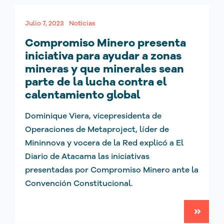
Julio 7, 2023
Noticias
Compromiso Minero presenta
iniciativa para ayudar a zonas
mineras y que minerales sean
parte de la lucha contra el
calentamiento global
Dominique Viera, vicepresidenta de
Operaciones de Metaproject, líder de
Mininnova y vocera de la Red explicó a El
Diario de Atacama las iniciativas
presentadas por Compromiso Minero ante la
Convención Constitucional.