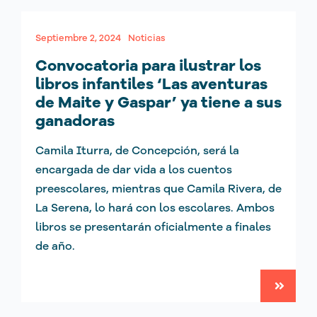
Septiembre 2, 2024
Noticias
Convocatoria para ilustrar los
libros infantiles ‘Las aventuras
de Maite y Gaspar’ ya tiene a sus
ganadoras
Camila Iturra, de Concepción, será la
encargada de dar vida a los cuentos
preescolares, mientras que Camila Rivera, de
La Serena, lo hará con los escolares. Ambos
libros se presentarán oficialmente a finales
de año.