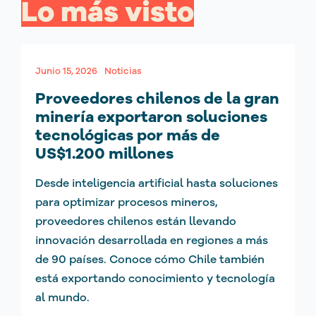
Lo más visto
Junio 15, 2026
Noticias
Proveedores chilenos de la gran
minería exportaron soluciones
tecnológicas por más de
US$1.200 millones
Desde inteligencia artificial hasta soluciones
para optimizar procesos mineros,
proveedores chilenos están llevando
innovación desarrollada en regiones a más
de 90 países. Conoce cómo Chile también
está exportando conocimiento y tecnología
al mundo.