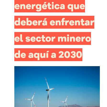
energética que
deberá enfrentar
el sector minero
de aquí a 2030