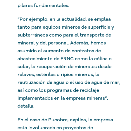
pilares fundamentales.
“Por ejemplo, en la actualidad, se emplea
tanto para equipos mineros de superficie y
subterráneos como para el transporte de
mineral y del personal. Además, hemos
asumido el aumento de contratos de
abastecimiento de ERNC como la eólica o
solar, la recuperación de minerales desde
relaves, estériles o ripios mineros, la
reutilización de agua o el uso de agua de mar,
así como los programas de reciclaje
implementados en la empresa mineras”,
detalla.
En el caso de Pucobre, explica, la empresa
está involucrada en proyectos de