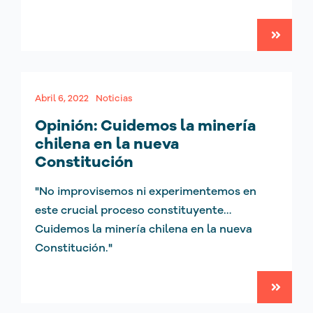
Abril 6, 2022
Noticias
Opinión: Cuidemos la minería
chilena en la nueva
Constitución
"No improvisemos ni experimentemos en
este crucial proceso constituyente…
Cuidemos la minería chilena en la nueva
Constitución."