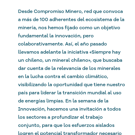
Desde Compromiso Minero, red que convoca
a más de 100 adherentes del ecosistema de la
minería, nos hemos fijado como un objetivo
fundamental la innovación, pero
colaborativamente. Así, el año pasado
llevamos adelante la iniciativa «Siempre hay
un chileno, un mineral chileno», que buscaba
dar cuenta de la relevancia de los minerales
en la lucha contra el cambio climático,
visibilizando la oportunidad que tiene nuestro
país para liderar la transición mundial al uso
de energías limpias. En la semana de la
Innovación, hacemos una invitación a todos
los sectores a profundizar el trabajo
conjunto, para que los esfuerzos aislados
logren el potencial transformador necesario