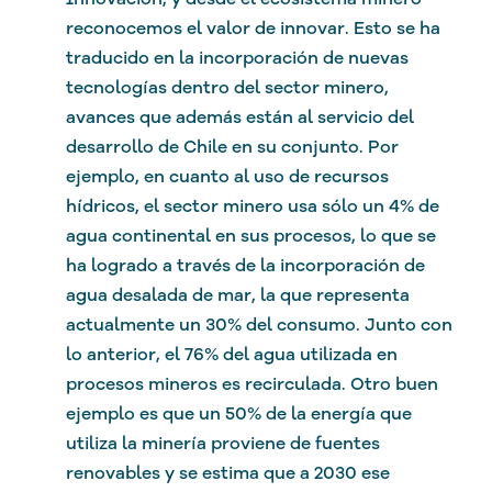
reconocemos el valor de innovar. Esto se ha
traducido en la incorporación de nuevas
tecnologías dentro del sector minero,
avances que además están al servicio del
desarrollo de Chile en su conjunto. Por
ejemplo, en cuanto al uso de recursos
hídricos, el sector minero usa sólo un 4% de
agua continental en sus procesos, lo que se
ha logrado a través de la incorporación de
agua desalada de mar, la que representa
actualmente un 30% del consumo. Junto con
lo anterior, el 76% del agua utilizada en
procesos mineros es recirculada. Otro buen
ejemplo es que un 50% de la energía que
utiliza la minería proviene de fuentes
renovables y se estima que a 2030 ese