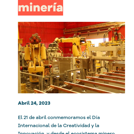
minería
Abril 24, 2023
El 21 de abril conmemoramos el Día
Internacional de la Creatividad y la
Innovación, y desde el ecosistema minero