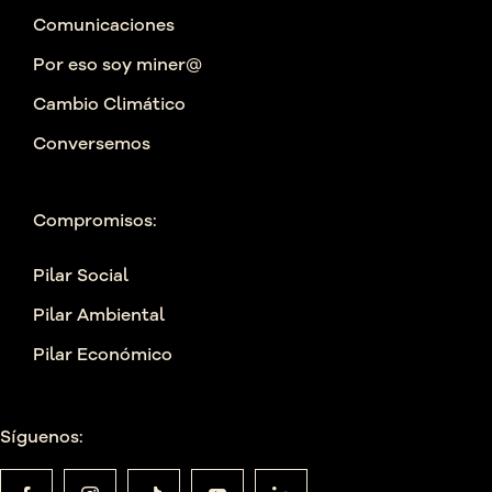
Comunicaciones
Por eso soy miner@
Cambio Climático
Conversemos
Compromisos:
Pilar Social
Pilar Ambiental
Pilar Económico
Síguenos: