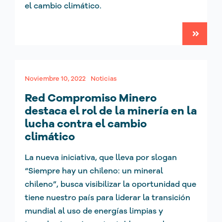
el cambio climático.
Noviembre 10, 2022
Noticias
Red Compromiso Minero
destaca el rol de la minería en la
lucha contra el cambio
climático
La nueva iniciativa, que lleva por slogan
“Siempre hay un chileno: un mineral
chileno”, busca visibilizar la oportunidad que
tiene nuestro país para liderar la transición
mundial al uso de energías limpias y