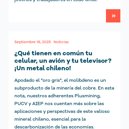
Septiembre 16, 2025
Noticias
¿Qué tienen en común tu
celular, un avión y tu televisor?
¡Un metal chileno!
Apodado el "oro gris", el molibdeno es un
subproducto de la minería del cobre. En esta
nota, nuestros adherentes Plusmining,
PUCV y AIEP nos cuentan más sobre las
aplicaciones y perspectivas de este valioso
mineral chileno, esencial para la
descarbonización de las economías.