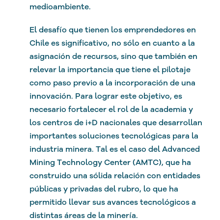
medioambiente.
El desafío que tienen los emprendedores en
Chile es significativo, no sólo en cuanto a la
asignación de recursos, sino que también en
relevar la importancia que tiene el pilotaje
como paso previo a la incorporación de una
innovación. Para lograr este objetivo, es
necesario fortalecer el rol de la academia y
los centros de i+D nacionales que desarrollan
importantes soluciones tecnológicas para la
industria minera. Tal es el caso del Advanced
Mining Technology Center (AMTC), que ha
construido una sólida relación con entidades
públicas y privadas del rubro, lo que ha
permitido llevar sus avances tecnológicos a
distintas áreas de la minería.