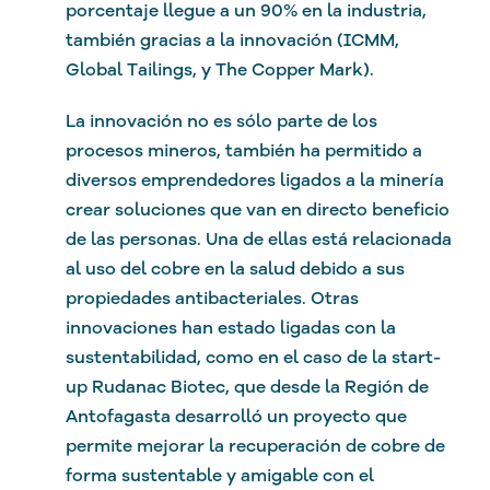
porcentaje llegue a un 90% en la industria,
también gracias a la innovación (ICMM,
Global Tailings, y The Copper Mark).
La innovación no es sólo parte de los
procesos mineros, también ha permitido a
diversos emprendedores ligados a la minería
crear soluciones que van en directo beneficio
de las personas. Una de ellas está relacionada
al uso del cobre en la salud debido a sus
propiedades antibacteriales. Otras
innovaciones han estado ligadas con la
sustentabilidad, como en el caso de la start-
up Rudanac Biotec, que desde la Región de
Antofagasta desarrolló un proyecto que
permite mejorar la recuperación de cobre de
forma sustentable y amigable con el