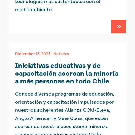
tecnologías más sustentables con el
medioambiente.
Diciembre 15, 2025
Noticias
Iniciativas educativas y de
capacitación acercan la minería
a más personas en todo Chile
Conoce diversos programas de educación,
orientación y capacitación impulsados por
nuestros adherentes Alianza CCM-Eleva,
Anglo American y Mine Class, que están
acercando nuestro ecosistema minero a
jóvenes y trabajadores en todo Chile.