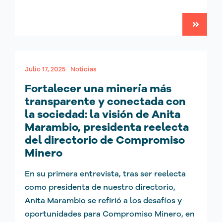
Julio 17, 2025
Noticias
Fortalecer una minería más
transparente y conectada con
la sociedad: la visión de Anita
Marambio, presidenta reelecta
del directorio de Compromiso
Minero
En su primera entrevista, tras ser reelecta
como presidenta de nuestro directorio,
Anita Marambio se refirió a los desafíos y
oportunidades para Compromiso Minero, en