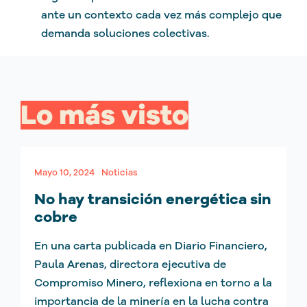
ante un contexto cada vez más complejo que
demanda soluciones colectivas.
Lo más visto
Mayo 10, 2024
Noticias
No hay transición energética sin
cobre
En una carta publicada en Diario Financiero,
Paula Arenas, directora ejecutiva de
Compromiso Minero, reflexiona en torno a la
importancia de la minería en la lucha contra