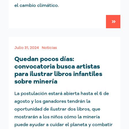
el cambio climático.
Julio 31, 2024
Noticias
Quedan pocos días:
convocatoria busca artistas
para ilustrar libros infantiles
sobre minería
La postulación estará abierta hasta el 6 de
agosto y los ganadores tendrán la
oportunidad de ilustrar dos libros, que
mostrarán a los niños cómo la minería
puede ayudar a cuidar el planeta y combatir