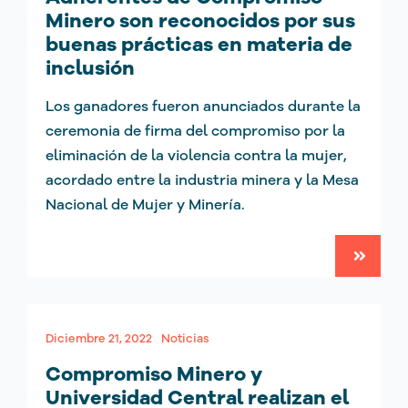
Minero son reconocidos por sus
buenas prácticas en materia de
inclusión
Los ganadores fueron anunciados durante la
ceremonia de firma del compromiso por la
eliminación de la violencia contra la mujer,
acordado entre la industria minera y la Mesa
Nacional de Mujer y Minería.
Diciembre 21, 2022
Noticias
Compromiso Minero y
Universidad Central realizan el