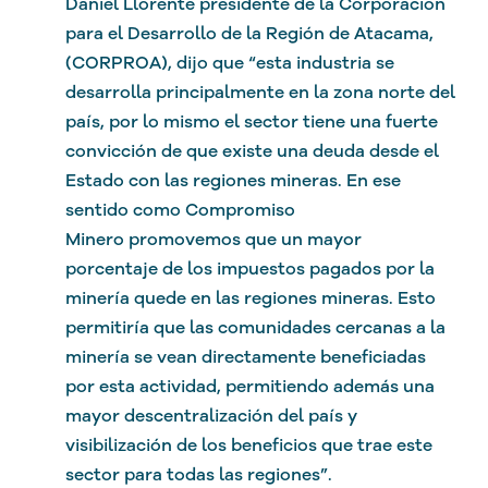
Daniel Llorente presidente de la Corporación
para el Desarrollo de la Región de Atacama,
(CORPROA), dijo que “esta industria se
desarrolla principalmente en la zona norte del
país, por lo mismo el sector tiene una fuerte
convicción de que existe una deuda desde el
Estado con las regiones mineras. En ese
sentido como Compromiso
Minero promovemos que un mayor
porcentaje de los impuestos pagados por la
minería quede en las regiones mineras. Esto
permitiría que las comunidades cercanas a la
minería se vean directamente beneficiadas
por esta actividad, permitiendo además una
mayor descentralización del país y
visibilización de los beneficios que trae este
sector para todas las regiones”.