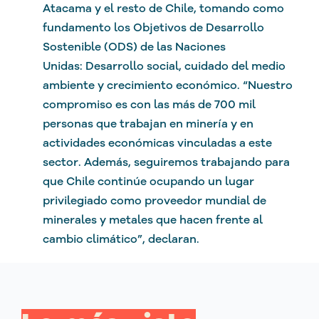
Atacama y el resto de Chile, tomando como
fundamento los Objetivos de Desarrollo
Sostenible (ODS) de las Naciones
Unidas: Desarrollo social, cuidado del medio
ambiente y crecimiento económico. “Nuestro
compromiso es con las más de 700 mil
personas que trabajan en minería y en
actividades económicas vinculadas a este
sector. Además, seguiremos trabajando para
que Chile continúe ocupando un lugar
privilegiado como proveedor mundial de
minerales y metales que hacen frente al
cambio climático”, declaran.