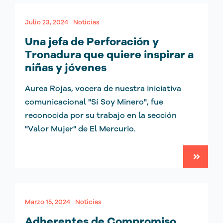
Julio 23, 2024
Noticias
Una jefa de Perforación y
Tronadura que quiere inspirar a
niñas y jóvenes
Aurea Rojas, vocera de nuestra iniciativa
comunicacional "Sí Soy Minero", fue
reconocida por su trabajo en la sección
"Valor Mujer" de El Mercurio.
Marzo 15, 2024
Noticias
Adherentes de Compromiso