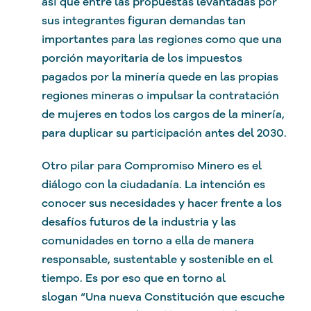
así que entre las propuestas levantadas por
sus integrantes figuran demandas tan
importantes para las regiones como que una
porción mayoritaria de los impuestos
pagados por la minería quede en las propias
regiones mineras o impulsar la contratación
de mujeres en todos los cargos de la minería,
para duplicar su participación antes del 2030.
Otro pilar para Compromiso Minero es el
diálogo con la ciudadanía. La intención es
conocer sus necesidades y hacer frente a los
desafíos futuros de la industria y las
comunidades en torno a ella de manera
responsable, sustentable y sostenible en el
tiempo. Es por eso que en torno al
slogan “Una nueva Constitución que escuche