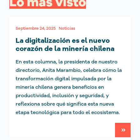
Lo más visto
Septiembre 24, 2025
Noticias
La digitalización es el nuevo
corazón de la minería chilena
En esta columna, la presidenta de nuestro
directorio, Anita Marambio, celebra cómo la
transformación digital impulsada por la
minería chilena genera beneficios en
productividad, inclusión y seguridad, y
reflexiona sobre qué significa esta nueva
etapa tecnológica para todo el ecosistema.