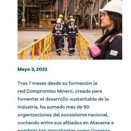
Mayo 3, 2022
Tras 7 meses desde su formación la
red Compromiso Minero, creada para
fomentar el desarrollo sustentable de la
industria, ha sumado más de 90
organizaciones del ecosistema nacional,
contando entre sus afiliados en Atacama a
nombres tan importantes como Corproa,