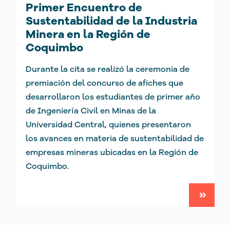
Primer Encuentro de
Sustentabilidad de la Industria
Minera en la Región de
Coquimbo
Durante la cita se realizó la ceremonia de
premiación del concurso de afiches que
desarrollaron los estudiantes de primer año
de Ingeniería Civil en Minas de la
Universidad Central, quienes presentaron
los avances en materia de sustentabilidad de
empresas mineras ubicadas en la Región de
Coquimbo.