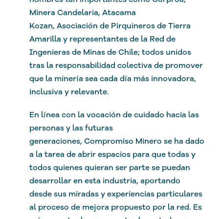
Minera Candelaria, Atacama
Kozan, Asociación de Pirquineros de Tierra
Amarilla y representantes de la Red de
Ingenieras de Minas de Chile; todos unidos
tras la responsabilidad colectiva de promover
que la minería sea cada día más innovadora,
inclusiva y relevante.
En línea con la vocación de cuidado hacia las
personas y las futuras
generaciones, Compromiso Minero se ha dado
a la tarea de abrir espacios para que todas y
todos quienes quieran ser parte se puedan
desarrollar en esta industria, aportando
desde sus miradas y experiencias particulares
al proceso de mejora propuesto por la red. Es