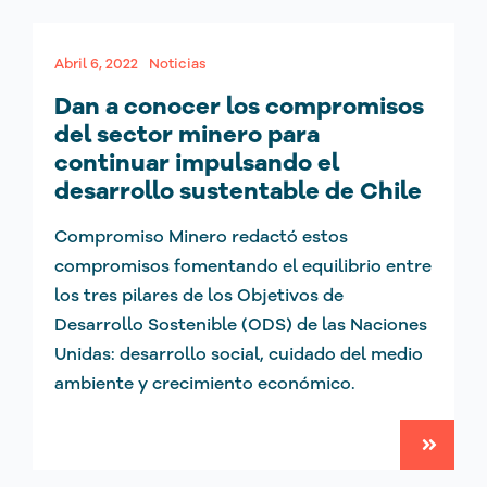
Abril 6, 2022
Noticias
Dan a conocer los compromisos
del sector minero para
continuar impulsando el
desarrollo sustentable de Chile
Compromiso Minero redactó estos
compromisos fomentando el equilibrio entre
los tres pilares de los Objetivos de
Desarrollo Sostenible (ODS) de las Naciones
Unidas: desarrollo social, cuidado del medio
ambiente y crecimiento económico.