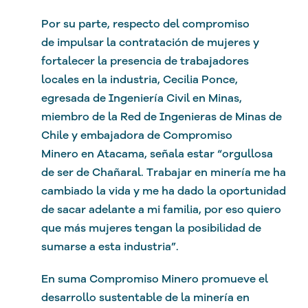
Por su parte, respecto del compromiso
de impulsar la contratación de mujeres y
fortalecer la presencia de trabajadores
locales en la industria, Cecilia Ponce,
egresada de Ingeniería Civil en Minas,
miembro de la Red de Ingenieras de Minas de
Chile y embajadora de Compromiso
Minero en Atacama, señala estar “orgullosa
de ser de Chañaral. Trabajar en minería me ha
cambiado la vida y me ha dado la oportunidad
de sacar adelante a mi familia, por eso quiero
que más mujeres tengan la posibilidad de
sumarse a esta industria”.
En suma Compromiso Minero promueve el
desarrollo sustentable de la minería en