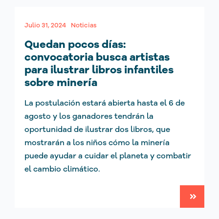
Julio 31, 2024
Noticias
Quedan pocos días:
convocatoria busca artistas
para ilustrar libros infantiles
sobre minería
La postulación estará abierta hasta el 6 de
agosto y los ganadores tendrán la
oportunidad de ilustrar dos libros, que
mostrarán a los niños cómo la minería
puede ayudar a cuidar el planeta y combatir
el cambio climático.