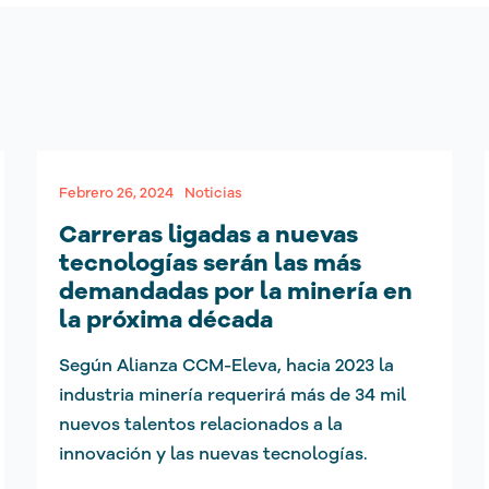
Febrero 26, 2024
Noticias
Carreras ligadas a nuevas
tecnologías serán las más
demandadas por la minería en
la próxima década
Según Alianza CCM-Eleva, hacia 2023 la
industria minería requerirá más de 34 mil
nuevos talentos relacionados a la
innovación y las nuevas tecnologías.