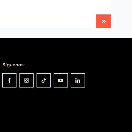
Síguenos: