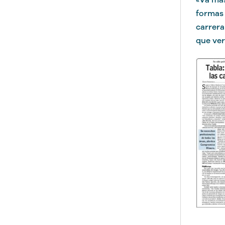
formas 
carrera
que ver