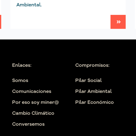
Ambiental.
Enlaces:
Compromisos:
Somos
Pilar Social
Comunicaciones
Pilar Ambiental
Por eso soy miner@
Pilar Económico
Cambio Climático
Conversemos