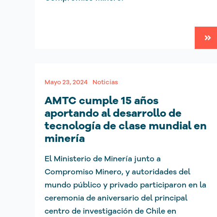
Mayo 23, 2024
Noticias
AMTC cumple 15 años
aportando al desarrollo de
tecnología de clase mundial en
minería
El Ministerio de Minería junto a
Compromiso Minero, y autoridades del
mundo público y privado participaron en la
ceremonia de aniversario del principal
centro de investigación de Chile en