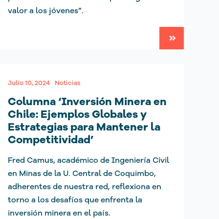
valor a los jóvenes”.
Julio 10, 2024
Noticias
Columna ‘Inversión Minera en
Chile: Ejemplos Globales y
Estrategias para Mantener la
Competitividad’
Fred Camus, académico de Ingeniería Civil
en Minas de la U. Central de Coquimbo,
adherentes de nuestra red, reflexiona en
torno a los desafíos que enfrenta la
inversión minera en el país.