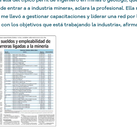
de entrar a a industria minera», aclara la profesional. Ella 
 me llevó a gestionar capacitaciones y liderar una red por 
 con los objetivos que está trabajando la industria», afirm