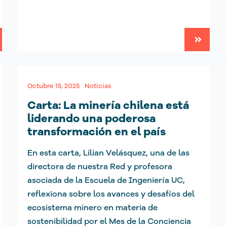
Octubre 15, 2025
Noticias
Carta: La minería chilena está
liderando una poderosa
transformación en el país
En esta carta, Lilian Velásquez, una de las
directora de nuestra Red y profesora
asociada de la Escuela de Ingeniería UC,
reflexiona sobre los avances y desafíos del
ecosistema minero en materia de
sostenibilidad por el Mes de la Conciencia