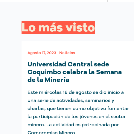
Lo más visto
Agosto 17, 2023
Noticias
Universidad Central sede
Coquimbo celebra la Semana
de la Minería
Este miércoles 16 de agosto se dio inicio a
una serie de actividades, seminarios y
charlas, que tienen como objetivo fomentar
la participación de los jóvenes en el sector
minero. La actividad es patrocinada por
Compromiso Minero.