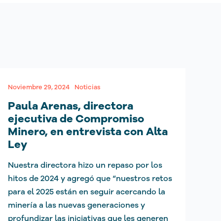
Noviembre 29, 2024
Noticias
Paula Arenas, directora
ejecutiva de Compromiso
Minero, en entrevista con Alta
Ley
Nuestra directora hizo un repaso por los
hitos de 2024 y agregó que “nuestros retos
para el 2025 están en seguir acercando la
minería a las nuevas generaciones y
profundizar las iniciativas que les generen