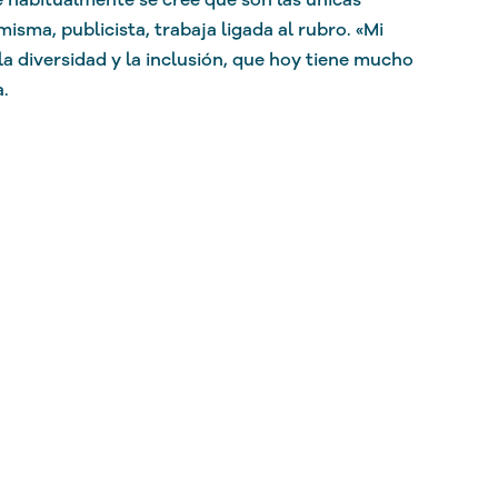
misma, publicista, trabaja ligada al rubro. «Mi
la diversidad y la inclusión, que hoy tiene mucho
a.