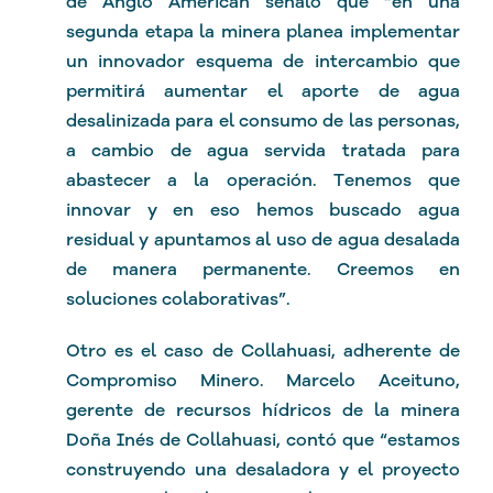
de Anglo American señaló que “en una
segunda etapa la minera planea implementar
un innovador esquema de intercambio que
permitirá aumentar el aporte de agua
desalinizada para el consumo de las personas,
a cambio de agua servida tratada para
abastecer a la operación. Tenemos que
innovar y en eso hemos buscado agua
residual y apuntamos al uso de agua desalada
de manera permanente. Creemos en
soluciones colaborativas”.
Otro es el caso de Collahuasi, adherente de
Compromiso Minero. Marcelo Aceituno,
gerente de recursos hídricos de la minera
Doña Inés de Collahuasi, contó que “estamos
construyendo una desaladora y el proyecto