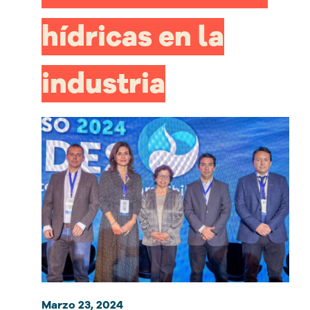
hídricas en la
industria
Marzo 23, 2024