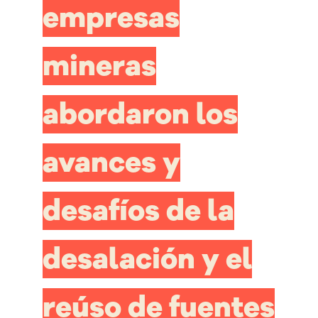
empresas
mineras
abordaron los
avances y
desafíos de la
desalación y el
reúso de fuentes