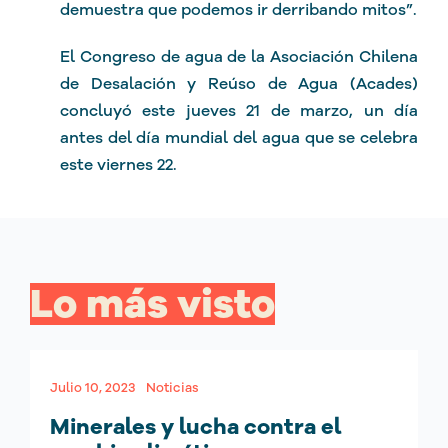
demuestra que podemos ir derribando mitos”.
El Congreso de agua de la Asociación Chilena
de Desalación y Reúso de Agua (Acades)
concluyó este jueves 21 de marzo, un día
antes del día mundial del agua que se celebra
este viernes 22.
Lo más visto
Julio 10, 2023
Noticias
Minerales y lucha contra el