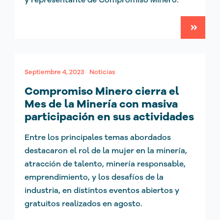
Septiembre 4, 2023
Noticias
Compromiso Minero cierra el
Mes de la Minería con masiva
participación en sus actividades
Entre los principales temas abordados
destacaron el rol de la mujer en la minería,
atracción de talento, minería responsable,
emprendimiento, y los desafíos de la
industria, en distintos eventos abiertos y
gratuitos realizados en agosto.