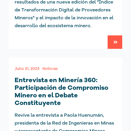
resultados de una nueva edición del "Índice
de Transformación Digital de Proveedores
Mineros" y el impacto de la innovación en el
desarrollo del ecosistema minero.
Julio 31, 2023
Noticias
Entrevista en Minería 360:
Participación de Compromiso
Minero en el Debate
Constituyente
Revive la entrevista a Paola Huenumán,
presidenta de la Red de Ingenieras en Minas
y representante de Compromiso Minero.