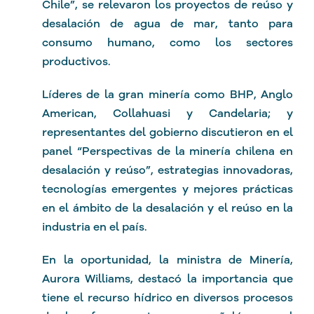
Chile”, se relevaron los proyectos de reúso y
desalación de agua de mar, tanto para
consumo humano, como los sectores
productivos.
Líderes de la gran minería como BHP, Anglo
American, Collahuasi y Candelaria; y
representantes del gobierno discutieron en el
panel “Perspectivas de la minería chilena en
desalación y reúso”, estrategias innovadoras,
tecnologías emergentes y mejores prácticas
en el ámbito de la desalación y el reúso en la
industria en el país.
En la oportunidad, la ministra de Minería,
Aurora Williams, destacó la importancia que
tiene el recurso hídrico en diversos procesos