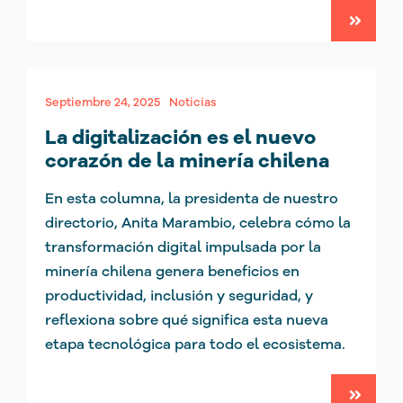
Septiembre 24, 2025
Noticias
La digitalización es el nuevo
corazón de la minería chilena
En esta columna, la presidenta de nuestro
directorio, Anita Marambio, celebra cómo la
transformación digital impulsada por la
minería chilena genera beneficios en
productividad, inclusión y seguridad, y
reflexiona sobre qué significa esta nueva
etapa tecnológica para todo el ecosistema.