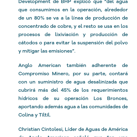
Development de BHP explicó que “del agua
que consumimos en la operación, alrededor
de un 80% se va a la línea de producción de
concentrado de cobre, y el resto se usa en los
procesos de lixiviación y producción de
cátodos o para evitar la suspensión del polvo
y mitigar las emisiones”.
Anglo American también adherente de
Compromiso Minero, por su parte, contará
con un suministro de agua desalinizada que
cubrirá más del 45% de los requerimientos
hídricos de su operación Los Bronces,
aportando además agua a las comunidades de
Colina y Tiltil.
Christian Cintolesi, Líder de Aguas de América