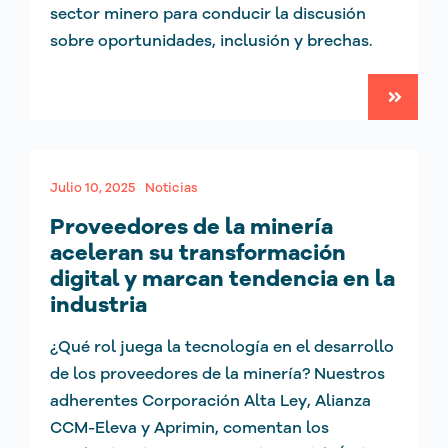
sector minero para conducir la discusión
sobre oportunidades, inclusión y brechas.
Julio 10, 2025
Noticias
Proveedores de la minería
aceleran su transformación
digital y marcan tendencia en la
industria
¿Qué rol juega la tecnología en el desarrollo
de los proveedores de la minería? Nuestros
adherentes Corporación Alta Ley, Alianza
CCM-Eleva y Aprimin, comentan los