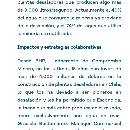
plantas desaladoras que producen algo más
de 9.000 litros/segundo. Actualmente el 40%
del agua que consume la minería ya proviene
de la desalación, y el 74% del agua que utiliza
la minería es reutilizada.
Impactos y estrategias colaborativas
Desde BHP, adherente de Compromiso
Minero, en los últimos 15 años han invertido
más de 4.000 millones de dólares en la
construcción de plantas desaladoras en Chile,
lo que los ha llevado a ser pioneros en
desalación y les ha permitido que Escondida,
la faena que más cobre produce en el mundo,
opere exclusivamente con agua de mar.
Graciela Bustamante, Manager Commercial