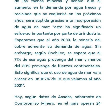
de las faenas mineras y señaló que el
aumento en la demanda por agua fresca y
reciclada que se requerirá en los próximos
años, será suplida gracias a la incorporación
de agua de mar: “esto ha significado un
esfuerzo importante por parte de la industria.
Esperamos que al año 2033, la minería del
cobre aumente su demanda de agua. Sin
embargo, según Cochilco, se espera que el
71% de esa agua provenga del mar y menos
del 30% provenga de fuentes continentales.
Esto significa que el uso de agua de mar va a
crecer en un 167% de lo que veíamos al año
2021”.
Hoy, según datos de Acades, adherente de
Compromiso Minero, en el país operan 24