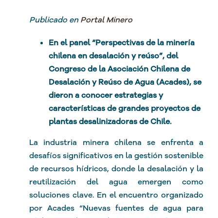
Publicado en
Portal Minero
En el panel “Perspectivas de la minería
chilena en desalación y reúso”, del
Congreso de la Asociación Chilena de
Desalación y Reúso de Agua (Acades), se
dieron a conocer estrategias y
características de grandes proyectos de
plantas desalinizadoras de Chile.
La industria minera chilena se enfrenta a
desafíos significativos en la gestión sostenible
de recursos hídricos, donde la desalación y la
reutilización del agua emergen como
soluciones clave. En el encuentro organizado
por Acades “Nuevas fuentes de agua para