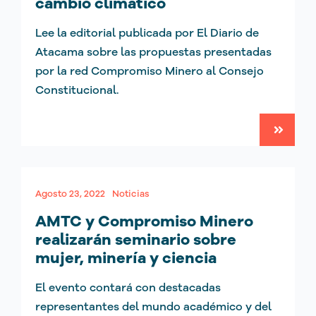
cambio climático
Lee la editorial publicada por El Diario de
Atacama sobre las propuestas presentadas
por la red Compromiso Minero al Consejo
Constitucional.
Agosto 23, 2022
Noticias
AMTC y Compromiso Minero
realizarán seminario sobre
mujer, minería y ciencia
El evento contará con destacadas
representantes del mundo académico y del