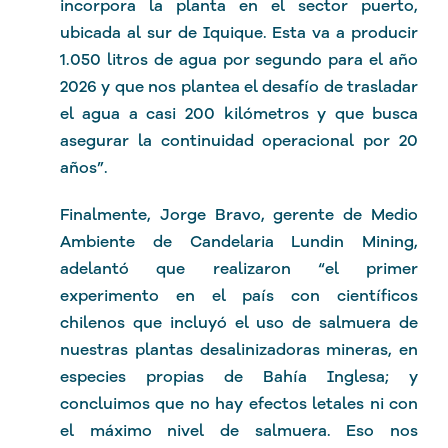
incorpora la planta en el sector puerto,
ubicada al sur de Iquique. Esta va a producir
1.050 litros de agua por segundo para el año
2026 y que nos plantea el desafío de trasladar
el agua a casi 200 kilómetros y que busca
asegurar la continuidad operacional por 20
años”.
Finalmente, Jorge Bravo, gerente de Medio
Ambiente de Candelaria Lundin Mining,
adelantó que realizaron “el primer
experimento en el país con científicos
chilenos que incluyó el uso de salmuera de
nuestras plantas desalinizadoras mineras, en
especies propias de Bahía Inglesa; y
concluimos que no hay efectos letales ni con
el máximo nivel de salmuera. Eso nos