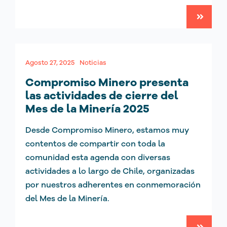
Agosto 27, 2025
Noticias
Compromiso Minero presenta
las actividades de cierre del
Mes de la Minería 2025
Desde Compromiso Minero, estamos muy
contentos de compartir con toda la
comunidad esta agenda con diversas
actividades a lo largo de Chile, organizadas
por nuestros adherentes en conmemoración
del Mes de la Minería.