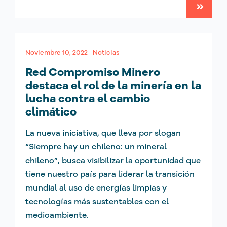
Noviembre 10, 2022
Noticias
Red Compromiso Minero
destaca el rol de la minería en la
lucha contra el cambio
climático
La nueva iniciativa, que lleva por slogan
“Siempre hay un chileno: un mineral
chileno”, busca visibilizar la oportunidad que
tiene nuestro país para liderar la transición
mundial al uso de energías limpias y
tecnologías más sustentables con el
medioambiente.