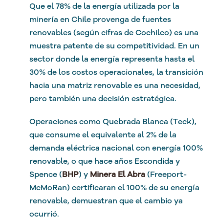
Que el 78% de la energía utilizada por la
minería en Chile provenga de fuentes
renovables (según cifras de Cochilco) es una
muestra patente de su competitividad. En un
sector donde la energía representa hasta el
30% de los costos operacionales, la transición
hacia una matriz renovable es una necesidad,
pero también una decisión estratégica.
Operaciones como Quebrada Blanca (Teck),
que consume el equivalente al 2% de la
demanda eléctrica nacional con energía 100%
renovable, o que hace años Escondida y
Spence (
BHP
) y
Minera El Abra
(Freeport-
McMoRan) certificaran el 100% de su energía
renovable, demuestran que el cambio ya
ocurrió.