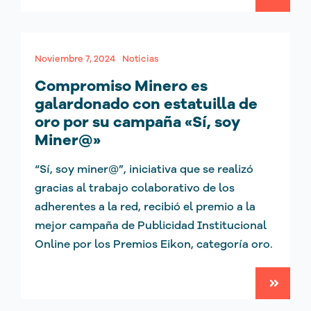
Noviembre 7, 2024
Noticias
Compromiso Minero es
galardonado con estatuilla de
oro por su campaña «Sí, soy
Miner@»
“Sí, soy miner@”, iniciativa que se realizó
gracias al trabajo colaborativo de los
adherentes a la red, recibió el premio a la
mejor campaña de Publicidad Institucional
Online por los Premios Eikon, categoría oro.