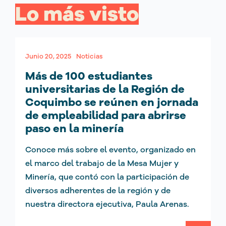
Lo más visto
Junio 20, 2025
Noticias
Más de 100 estudiantes
universitarias de la Región de
Coquimbo se reúnen en jornada
de empleabilidad para abrirse
paso en la minería
Conoce más sobre el evento, organizado en
el marco del trabajo de la Mesa Mujer y
Minería, que contó con la participación de
diversos adherentes de la región y de
nuestra directora ejecutiva, Paula Arenas.