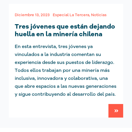
Diciembre 13, 2023
Especial La Tercera
,
Noticias
Tres jóvenes que están dejando
huella en la minería chilena
En esta entrevista, tres jóvenes ya
vinculados a la industria comentan su
experiencia desde sus puestos de liderazgo.
Todos ellos trabajan por una minería más
inclusiva, innovadora y colaborativa, una
que abre espacios a las nuevas generaciones
y sigue contribuyendo al desarrollo del país.