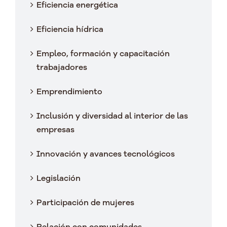
Eficiencia energética
Eficiencia hídrica
Empleo, formación y capacitación
trabajadores
Emprendimiento
Inclusión y diversidad al interior de las
empresas
Innovación y avances tecnológicos
Legislación
Participación de mujeres
Relación con comunidades