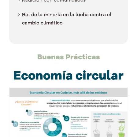
Rol de la minería en la lucha contra el
cambio climático
Buenas Prácticas
Economía circular