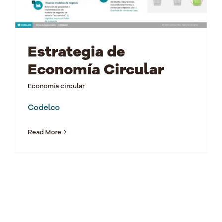
Estrategia de
Economía Circular
Economía circular
Codelco
Read More