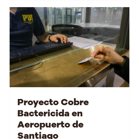
Proyecto Cobre
Bactericida en
Aeropuerto de
Santiago