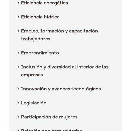
Eficiencia energética
Eficiencia hídrica
Empleo, formación y capacitación
trabajadores
Emprendimiento
Inclusión y diversidad al interior de las
empresas
Innovación y avances tecnológicos
Legislación
Participación de mujeres
Relación con comunidades