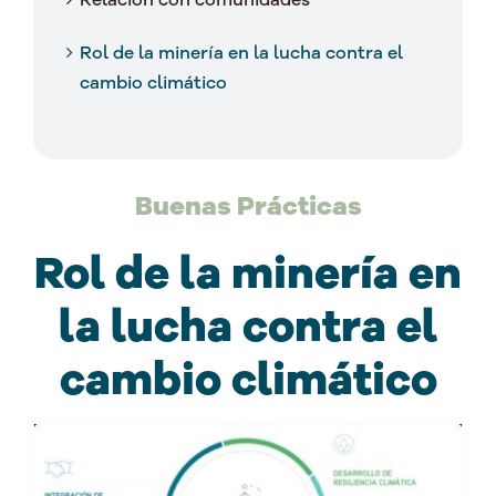
Rol de la minería en la lucha contra el
cambio climático
Buenas Prácticas
Rol de la minería en
la lucha contra el
cambio climático