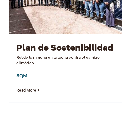
Plan de Sostenibilidad
Rol de la minería en la lucha contra el cambio
climático
SQM
Read More