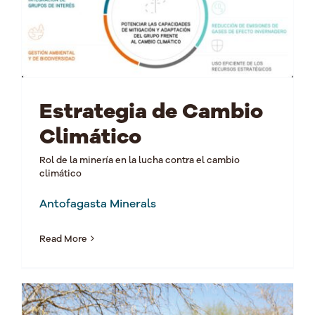
Estrategia de Cambio
Climático
Rol de la minería en la lucha contra el cambio
climático
Antofagasta Minerals
Read More