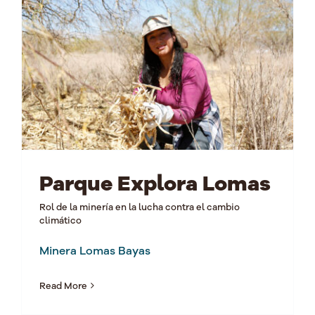
Parque Explora Lomas
Rol de la minería en la lucha contra el cambio
climático
Minera Lomas Bayas
Read More