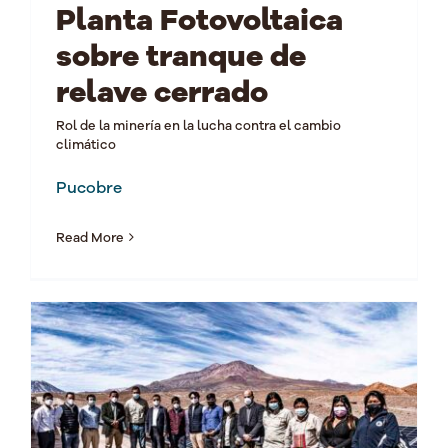
Planta Fotovoltaica
sobre tranque de
relave cerrado
Rol de la minería en la lucha contra el cambio
climático
Pucobre
Read More