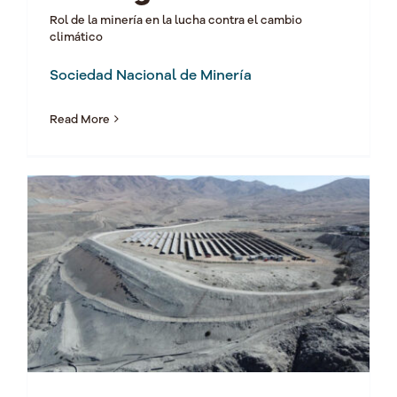
Rol de la minería en la lucha contra el cambio
climático
Sociedad Nacional de Minería
Read More