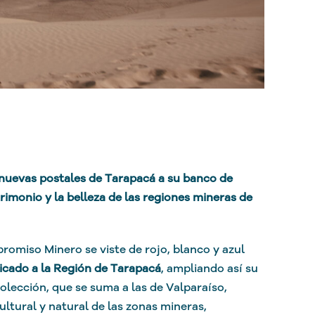
 nuevas postales de Tarapacá a su banco de
rimonio y la belleza de las regiones mineras de
romiso Minero se viste de rojo, blanco y azul
cado a la Región de Tarapacá
, ampliando así su
colección, que se suma a las de Valparaíso,
ltural y natural de las zonas mineras,