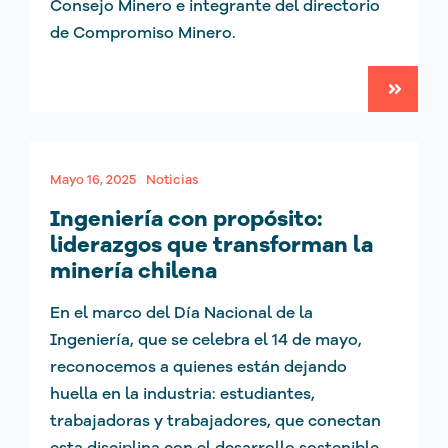
Consejo Minero e integrante del directorio
de Compromiso Minero.
Mayo 16, 2025
Noticias
Ingeniería con propósito:
liderazgos que transforman la
minería chilena
En el marco del Día Nacional de la
Ingeniería, que se celebra el 14 de mayo,
reconocemos a quienes están dejando
huella en la industria: estudiantes,
trabajadoras y trabajadores, que conectan
esta disciplina con el desarrollo sostenible