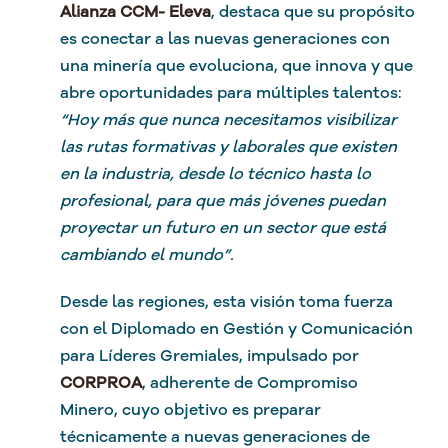
Alianza CCM- Eleva
, destaca que su propósito
es conectar a las nuevas generaciones con
una minería que evoluciona, que innova y que
abre oportunidades para múltiples talentos:
“
Hoy más que nunca necesitamos visibilizar
las rutas formativas y laborales que existen
en la industria, desde lo técnico hasta lo
profesional, para que más jóvenes puedan
proyectar un futuro en un sector que está
cambiando el mundo”.
Desde las regiones, esta visión toma fuerza
con el Diplomado en Gestión y Comunicación
para Líderes Gremiales, impulsado por
CORPROA
, adherente de Compromiso
Minero, cuyo objetivo es preparar
técnicamente a nuevas generaciones de