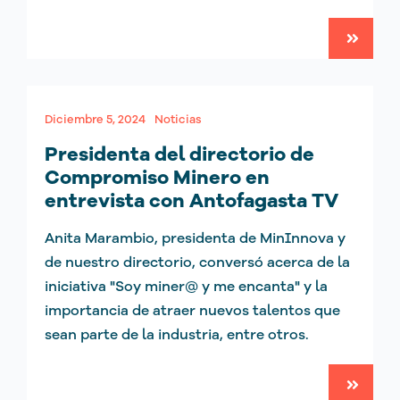
Diciembre 5, 2024
Noticias
Presidenta del directorio de
Compromiso Minero en
entrevista con Antofagasta TV
Anita Marambio, presidenta de MinInnova y
de nuestro directorio, conversó acerca de la
iniciativa "Soy miner@ y me encanta" y la
importancia de atraer nuevos talentos que
sean parte de la industria, entre otros.