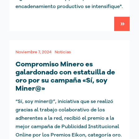
encadenamiento productivo se intensifique".
Noviembre 7, 2024
Noticias
Compromiso Minero es
galardonado con estatuilla de
oro por su campaña «Sí, soy
Miner@»
“Sí, soy miner@”, iniciativa que se realizó
gracias al trabajo colaborativo de los
adherentes a la red, recibió el premio a la
mejor campaña de Publicidad Institucional
Online por los Premios Eikon, categoría oro.