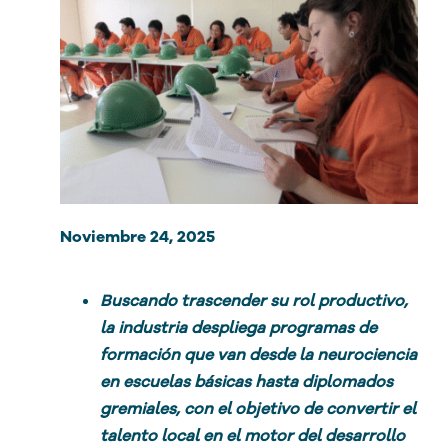
Noviembre 24, 2025
Buscando trascender su rol productivo,
la industria despliega programas de
formación que van desde la neurociencia
en escuelas básicas hasta diplomados
gremiales, con el objetivo de convertir el
talento local en el motor del desarrollo