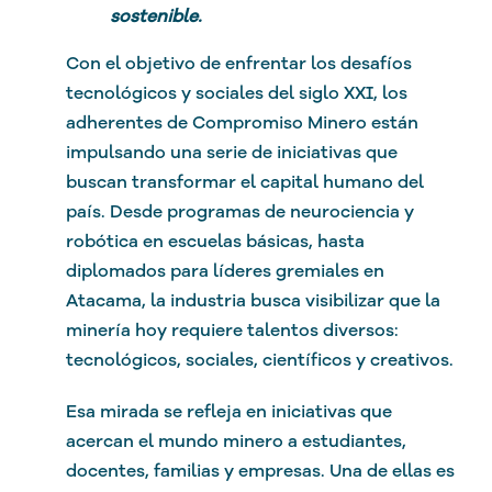
sostenible.
Con el objetivo de enfrentar los desafíos
tecnológicos y sociales del siglo XXI, los
adherentes de Compromiso Minero están
impulsando una serie de iniciativas que
buscan transformar el capital humano del
país. Desde programas de neurociencia y
robótica en escuelas básicas, hasta
diplomados para líderes gremiales en
Atacama, la industria busca visibilizar que la
minería hoy requiere talentos diversos:
tecnológicos, sociales, científicos y creativos.
Esa mirada se refleja en iniciativas que
acercan el mundo minero a estudiantes,
docentes, familias y empresas. Una de ellas es