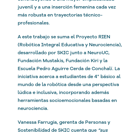
juvenil y a una inserción femenina cada vez
más robusta en trayectorias técnico-
profesionales.
A este trabajo se suma el Proyecto RIEN
(Robótica Integral Educativa y Neurociencia),
desarrollado por SKIC junto a NeuroUC,
Fundación Mustakis, Fundación Kiri y la
Escuela Pedro Aguirre Cerda de Conchalí. La
iniciativa acerca a estudiantes de 4° básico al
mundo de la robótica desde una perspectiva
lúdica e inclusiva, incorporando además
herramientas socioemocionales basadas en
neurociencia.
Vanessa Farrugia, gerenta de Personas y
Sostenibilidad de SKIC cuenta que
“sus