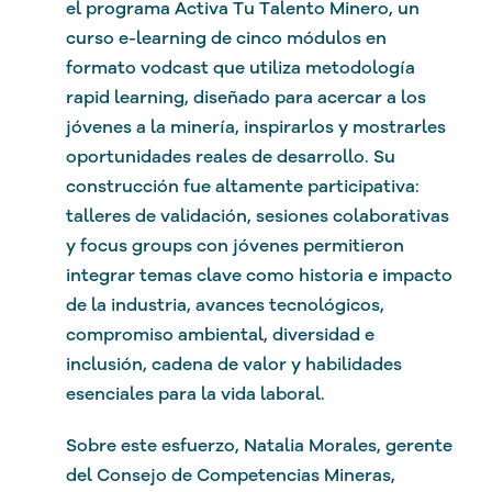
el programa Activa Tu Talento Minero, un
curso e-learning de cinco módulos en
formato vodcast que utiliza metodología
rapid learning
, diseñado para acercar a los
jóvenes a la minería, inspirarlos y mostrarles
oportunidades reales de desarrollo. Su
construcción fue altamente participativa:
talleres de validación, sesiones colaborativas
y focus groups con jóvenes permitieron
integrar temas clave como historia e impacto
de la industria, avances tecnológicos,
compromiso ambiental, diversidad e
inclusión, cadena de valor y habilidades
esenciales para la vida laboral.
Sobre este esfuerzo, Natalia Morales, gerente
del Consejo de Competencias Mineras,