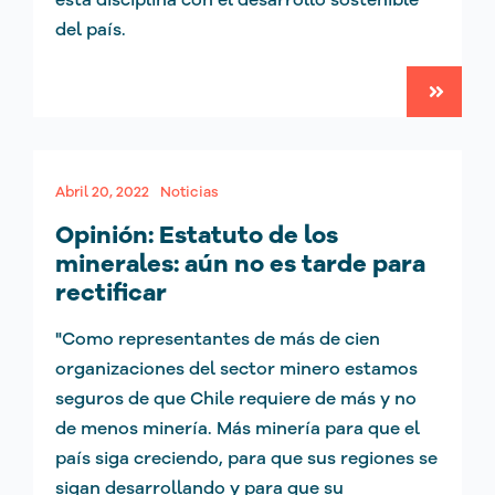
del país.
Abril 20, 2022
Noticias
Opinión: Estatuto de los
minerales: aún no es tarde para
rectificar
"Como representantes de más de cien
organizaciones del sector minero estamos
seguros de que Chile requiere de más y no
de menos minería. Más minería para que el
país siga creciendo, para que sus regiones se
sigan desarrollando y para que su