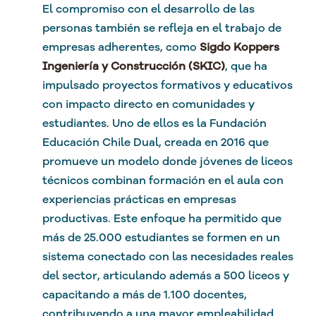
El compromiso con el desarrollo de las
personas también se refleja en el trabajo de
empresas adherentes, como
Sigdo Koppers
Ingeniería y Construcción (SKIC)
, que ha
impulsado proyectos formativos y educativos
con impacto directo en comunidades y
estudiantes. Uno de ellos es la Fundación
Educación Chile Dual, creada en 2016 que
promueve un modelo donde jóvenes de liceos
técnicos combinan formación en el aula con
experiencias prácticas en empresas
productivas. Este enfoque ha permitido que
más de 25.000 estudiantes se formen en un
sistema conectado con las necesidades reales
del sector, articulando además a 500 liceos y
capacitando a más de 1.100 docentes,
contribuyendo a una mayor empleabilidad