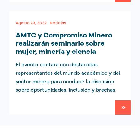
Agosto 23, 2022
Noticias
AMTC y Compromiso Minero
realizarán seminario sobre
mujer, minería y ciencia
El evento contará con destacadas
representantes del mundo académico y del
sector minero para conducir la discusión
sobre oportunidades, inclusión y brechas.