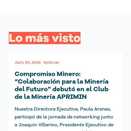
Lo más visto
Julio 30, 2024
Noticias
Compromiso Minero:
“Colaboración para la Minería
del Futuro” debutó en el Club
de la Minería APRIMIN
Nuestra Directora Ejecutiva, Paula Arenas,
participó de la jornada de networking junto
a Joaquín Villarino, Presidente Ejecutivo de