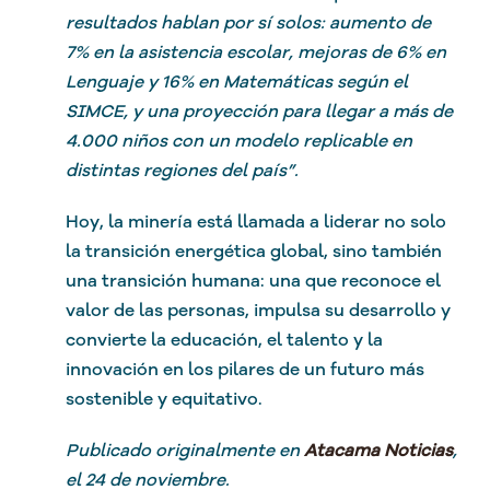
resultados hablan por sí solos: aumento de
7% en la asistencia escolar, mejoras de 6% en
Lenguaje y 16% en Matemáticas según el
SIMCE, y una proyección para llegar a más de
4.000 niños con un modelo replicable en
distintas regiones del país”.
Hoy, la minería está llamada a liderar no solo
la transición energética global, sino también
una transición humana: una que reconoce el
valor de las personas, impulsa su desarrollo y
convierte la educación, el talento y la
innovación en los pilares de un futuro más
sostenible y equitativo.
Publicado originalmente en
Atacama Noticias
,
el 24 de noviembre.