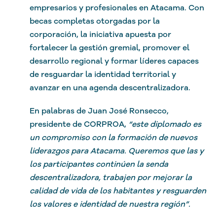
empresarios y profesionales en Atacama. Con
becas completas otorgadas por la
corporación, la iniciativa apuesta por
fortalecer la gestión gremial, promover el
desarrollo regional y formar líderes capaces
de resguardar la identidad territorial y
avanzar en una agenda descentralizadora.
En palabras de Juan José Ronsecco,
presidente de CORPROA,
“este diplomado es
un compromiso con la formación de nuevos
liderazgos para Atacama. Queremos que las y
los participantes continúen la senda
descentralizadora, trabajen por mejorar la
calidad de vida de los habitantes y resguarden
los valores e identidad de nuestra región”.