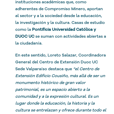
instituciones académicas que, como
adherentes de Compromiso Minero, aportan
al sector y a la sociedad desde la educación,
la investigación y la cultura. Casas de estudio
como la
Pontificia Universidad Católica y
DUOC UC
se suman con actividades abiertas a
la ciudadanía.
En este sentido, Loreto Salazar, Coordinadora
General del Centro de Extensión Duoc UC
Sede Valparaíso destaca que
“el Centro de
Extensión Edificio Cousiño, más allá de ser un
monumento histórico de gran valor
patrimonial, es un espacio abierto a la
comunidad y a la expresión cultural. Es un
lugar donde la educación, la historia y la
cultura se entrelazan y ofrece durante todo el