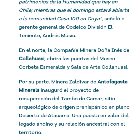
patrimonios de la Humanidad que hay en
Chile; mientras que el domingo estará abierta
a la comunidad Casa 100 en Coya”,
señaló el
gerente general de Codelco División El
Teniente, Andrés Music.
En el norte, la Compañía Minera Doña Inés de
Collahuasi
, abrirá las puertas del Museo
Corbeta Esmeralda y Sala de Arte Collahuasi.
Por su parte, Minera Zaldívar de
Antofagasta
Minerals
inauguró el proyecto de
recuperación del Tambo de Camar, sitio
arqueológico de origen prehispánico en pleno
Desierto de Atacama. Una puesta en valor del
legado andino y su relación ancestral con el
territorio.