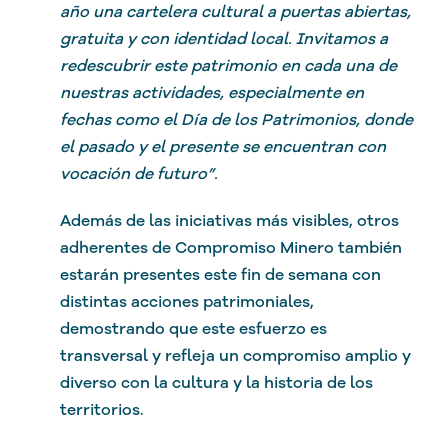
año una cartelera cultural a puertas abiertas,
gratuita y con identidad local. Invitamos a
redescubrir este patrimonio en cada una de
nuestras actividades, especialmente en
fechas como el Día de los Patrimonios, donde
el pasado y el presente se encuentran con
vocación de futuro”.
Además de las iniciativas más visibles, otros
adherentes de Compromiso Minero también
estarán presentes este fin de semana con
distintas acciones patrimoniales,
demostrando que este esfuerzo es
transversal y refleja un compromiso amplio y
diverso con la cultura y la historia de los
territorios.