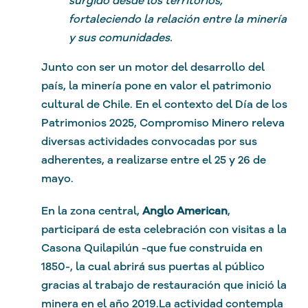
fortaleciendo la relación entre la minería
y sus comunidades.
Junto con ser un motor del desarrollo del
país, la minería pone en valor el patrimonio
cultural de Chile. En el contexto del Día de los
Patrimonios 2025, Compromiso Minero releva
diversas actividades convocadas por sus
adherentes, a realizarse entre el 25 y 26 de
mayo.
En la zona central,
Anglo American
,
participará de esta celebración con visitas a la
Casona Quilapilún -que fue construida en
1850-, la cual abrirá sus puertas al público
gracias al trabajo de restauración que inició la
minera en el año 2019.La actividad contempla