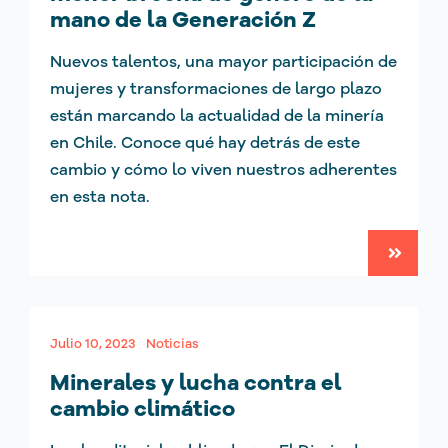
mano de la Generación Z
Nuevos talentos, una mayor participación de
mujeres y transformaciones de largo plazo
están marcando la actualidad de la minería
en Chile. Conoce qué hay detrás de este
cambio y cómo lo viven nuestros adherentes
en esta nota.
Julio 10, 2023
Noticias
Minerales y lucha contra el
cambio climático