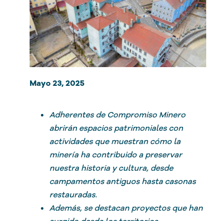
Mayo 23, 2025
Adherentes de Compromiso Minero
abrirán espacios patrimoniales con
actividades que muestran cómo la
minería ha contribuido a preservar
nuestra historia y cultura, desde
campamentos antiguos hasta casonas
restauradas.
Además, se destacan proyectos que han
surgido desde los territorios,