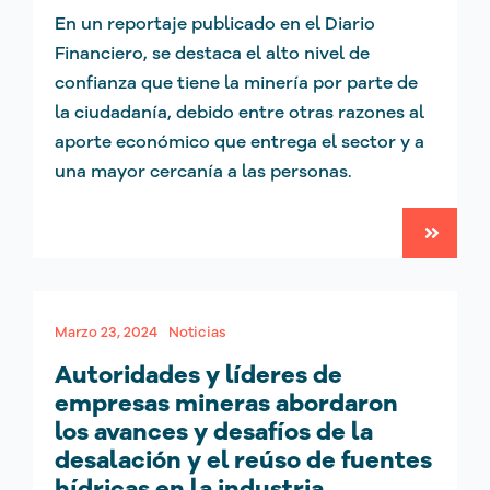
En un reportaje publicado en el Diario
Financiero, se destaca el alto nivel de
confianza que tiene la minería por parte de
la ciudadanía, debido entre otras razones al
aporte económico que entrega el sector y a
una mayor cercanía a las personas.
Marzo 23, 2024
Noticias
Autoridades y líderes de
empresas mineras abordaron
los avances y desafíos de la
desalación y el reúso de fuentes
hídricas en la industria