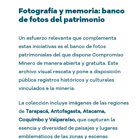
Fotografía y memoria: banco
de fotos del patrimonio
Un esfuerzo relevante que complementa
estas iniciativas es el banco de fotos
patrimoniales del que dispone Compromiso
Minero de manera abierta y gratuita. Este
archivo visual rescata y pone a disposición
pública registros históricos y culturales
vinculados a la minería.
La colección incluye imágenes de las regiones
de
Tarapacá, Antofagasta, Atacama,
Coquimbo y Valparaíso,
que capturan la
esencia y diversidad de paisajes y lugares
emblemáticos de las zonas y escenas