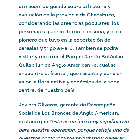
un recorrido guiado sobre la historia y
evolución de la provincia de Chacabuco,
considerando las creencias populares, los
personajes que habitaron la casona, y el rol
pionero que tuvo en la exportación de
cereales y trigo a Perú. También se podrá
visitar y recorrer el Parque Jardín Botánico
Quilapilún de Anglo American -el cual se
encuentra al frente-, que rescata y pone en
valor la flora nativa y endémica de la zona
central de nuestro país.
Javiera Olivares, gerenta de Desempeño
Social de Los Bronces de Anglo American,
destacó que
“este es un hito muy significativo
para nuestra operación, porque refleja uno de
nuestros compromisos prioritarios: generar