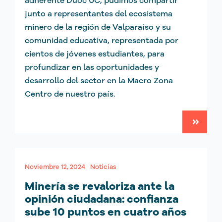
junto a representantes del ecosistema
minero de la región de Valparaíso y su
comunidad educativa, representada por
cientos de jóvenes estudiantes, para
profundizar en las oportunidades y
desarrollo del sector en la Macro Zona
Centro de nuestro país.
Noviembre 12, 2024
Noticias
Minería se revaloriza ante la
opinión ciudadana: confianza
sube 10 puntos en cuatro años