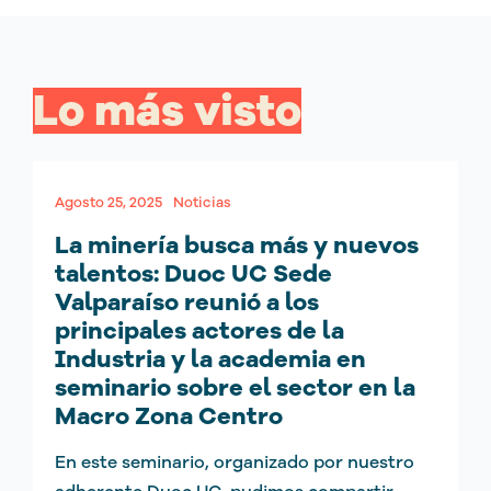
Lo más visto
Agosto 25, 2025
Noticias
La minería busca más y nuevos
talentos: Duoc UC Sede
Valparaíso reunió a los
principales actores de la
Industria y la academia en
seminario sobre el sector en la
Macro Zona Centro
En este seminario, organizado por nuestro
adherente Duoc UC, pudimos compartir