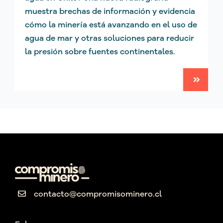
muestra brechas de información y evidencia
cómo la minería está avanzando en el uso de
agua de mar y otras soluciones para reducir
la presión sobre fuentes continentales.
contacto@compromisominero.cl