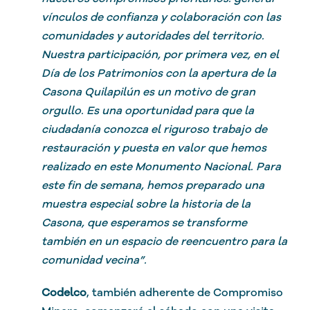
vínculos de confianza y colaboración con las
comunidades y autoridades del territorio.
Nuestra participación, por primera vez, en el
Día de los Patrimonios con la apertura de la
Casona Quilapilún es un motivo de gran
orgullo. Es una oportunidad para que la
ciudadanía conozca el riguroso trabajo de
restauración y puesta en valor que hemos
realizado en este Monumento Nacional. Para
este fin de semana, hemos preparado una
muestra especial sobre la historia de la
Casona, que esperamos se transforme
también en un espacio de reencuentro para la
comunidad vecina”.
Codelco
, también adherente de Compromiso