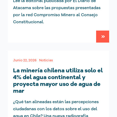
Lee la editorial publicada por El Diario de
Atacama sobre las propuestas presentadas
por la red Compromiso Minero al Consejo
Constitucional.
Junio 22, 2026
Noticias
La minería chilena utiliza solo el
4% del agua continental y
proyecta mayor uso de agua de
mar
¿Qué tan alineadas están las percepciones
ciudadanas con los datos sobre el uso del
agua en Chile? Una nueva radiografía