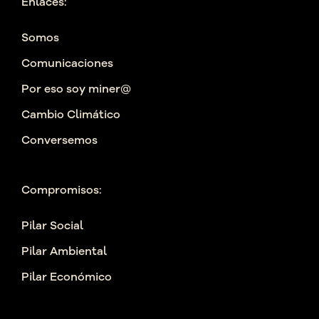
Enlaces:
Somos
Comunicaciones
Por eso soy miner@
Cambio Climático
Conversemos
Compromisos:
Pilar Social
Pilar Ambiental
Pilar Económico