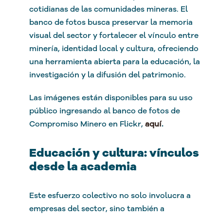
cotidianas de las comunidades mineras. El
banco de fotos busca preservar la memoria
visual del sector y fortalecer el vínculo entre
minería, identidad local y cultura, ofreciendo
una herramienta abierta para la educación, la
investigación y la difusión del patrimonio.
Las imágenes están disponibles para su uso
público ingresando al banco de fotos de
Compromiso Minero en Flickr,
aquí
.
Educación y cultura: vínculos
desde la academia
Este esfuerzo colectivo no solo involucra a
empresas del sector, sino también a