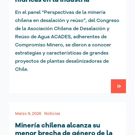
En el panel “Perspectivas de la minería
chilena en desalación y reúso”, del Congreso
de la Asociación Chilena de Desalación y
Reúso de Agua ACADES, adherentes de
Compromiso Minero, se dieron a conocer
estrategias y características de grandes
proyectos de plantas desalinizadoras de
Chile.
Marzo 9, 2026
Noticias
Minería chilena alcanza su
menor brecha de género de la