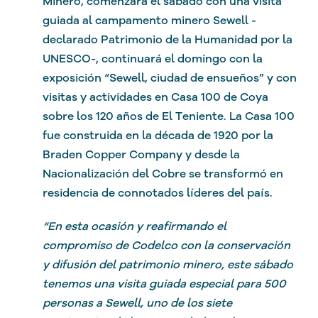
Minero, comenzará el sábado con una visita
guiada al campamento minero Sewell -
declarado Patrimonio de la Humanidad por la
UNESCO-, continuará el domingo con la
exposición “Sewell, ciudad de ensueños” y con
visitas y actividades en Casa 100 de Coya
sobre los 120 años de El Teniente. La Casa 100
fue construida en la década de 1920 por la
Braden Copper Company y desde la
Nacionalización del Cobre se transformó en
residencia de connotados líderes del país.
“En esta ocasión y reafirmando el
compromiso de Codelco con la conservación
y difusión del patrimonio minero, este sábado
tenemos una visita guiada especial para 500
personas a Sewell, uno de los siete