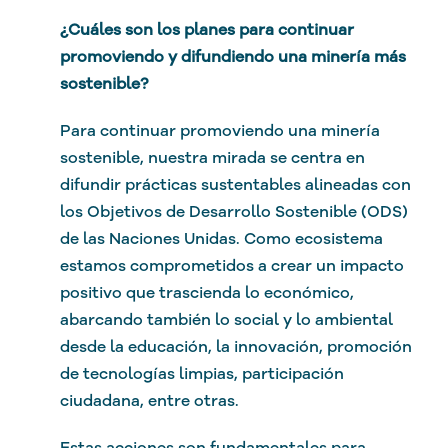
¿Cuáles son los planes para continuar
promoviendo y difundiendo una minería más
sostenible?
Para continuar promoviendo una minería
sostenible, nuestra mirada se centra en
difundir prácticas sustentables alineadas con
los Objetivos de Desarrollo Sostenible (ODS)
de las Naciones Unidas. Como ecosistema
estamos comprometidos a crear un impacto
positivo que trascienda lo económico,
abarcando también lo social y lo ambiental
desde la educación, la innovación, promoción
de tecnologías limpias, participación
ciudadana, entre otras.
Estas acciones son fundamentales para