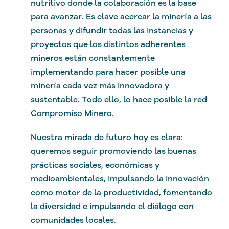
nutritivo donde la colaboración es la base
para avanzar. Es clave acercar la minería a las
personas y difundir todas las instancias y
proyectos que los distintos adherentes
mineros están constantemente
implementando para hacer posible una
minería cada vez más innovadora y
sustentable. Todo ello, lo hace posible la red
Compromiso Minero.
Nuestra mirada de futuro hoy es clara:
queremos seguir promoviendo las buenas
prácticas sociales, económicas y
medioambientales, impulsando la innovación
como motor de la productividad, fomentando
la diversidad e impulsando el diálogo con
comunidades locales.