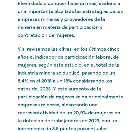
Eleva dado a conocer hace un mes, evidencia
una importante alza tras las estrategias de las
empresas mineras y proveedores de la
minería en materia de participación y
contratación de mujeres.
Y si revisamos las cifras, en los últimos cinco
años el indicador de participación laboral de
mujeres, según este estudio, en el total de la
industria minera se duplicó, pasando de un
8,4% en el 2018 a un 18% considerando los
datos del 2023. Y este aumento de la
participación de mujeres se da principalmente
empresas mineras, alcanzando una
representatividad de un 20,9% de mujeres en
la dotación de trabajadores en 2023, con un
incremento de 3,5 puntos porcentuales