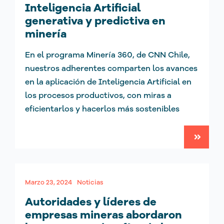
Inteligencia Artificial
generativa y predictiva en
minería
En el programa Minería 360, de CNN Chile,
nuestros adherentes comparten los avances
en la aplicación de Inteligencia Artificial en
los procesos productivos, con miras a
eficientarlos y hacerlos más sostenibles
Marzo 23, 2024
Noticias
Autoridades y líderes de
empresas mineras abordaron