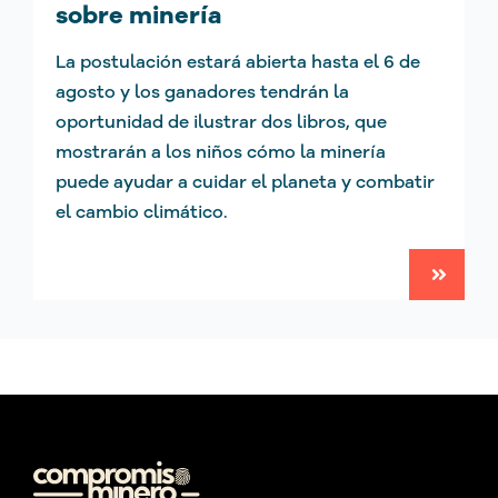
sobre minería
La postulación estará abierta hasta el 6 de
agosto y los ganadores tendrán la
oportunidad de ilustrar dos libros, que
mostrarán a los niños cómo la minería
puede ayudar a cuidar el planeta y combatir
el cambio climático.