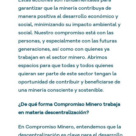
garantizar que la minería contribuya de
manera positiva al desarrollo económico y
social, minimizando su impacto ambiental y
social. Nuestro compromiso está con las
personas, y especialmente con las futuras
generaciones, así como con quienes ya
trabajan en el sector minero. Abrimos
espacios para que todas y todos quienes
quieran ser parte de este sector tengan la
oportunidad de contribuir y beneficiarse de
una minería consciente y sostenible.
¿De qué forma Compromiso Minero trabaja
en materia descentralización?
En Compromiso Minero, entendemos que la
descentralización es clave para el desarrollo