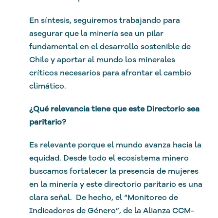
En síntesis, seguiremos trabajando para
asegurar que la minería sea un pilar
fundamental en el desarrollo sostenible de
Chile y aportar al mundo los minerales
críticos necesarios para afrontar el cambio
climático.
¿Qué relevancia tiene que este Directorio sea
paritario?
Es relevante porque el mundo avanza hacia la
equidad. Desde todo el ecosistema minero
buscamos fortalecer la presencia de mujeres
en la minería y este directorio paritario es una
clara señal. De hecho, el “Monitoreo de
Indicadores de Género”, de la Alianza CCM-