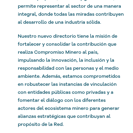
permite representar al sector de una manera
integral, donde todas las miradas contribuyen
al desarrollo de una industria sólida.
Nuestro nuevo directorio tiene la misión de
fortalecer y consolidar la contribución que
realiza Compromiso Minero al país,
impulsando la innovación, la inclusión y la
responsabilidad con las personas y el medio
ambiente. Además, estamos comprometidos
en robustecer las instancias de vinculación
con entidades públicas como privadas y a
fomentar el diálogo con los diferentes
actores del ecosistema minero para generar
alianzas estratégicas que contribuyan al
propósito de la Red.