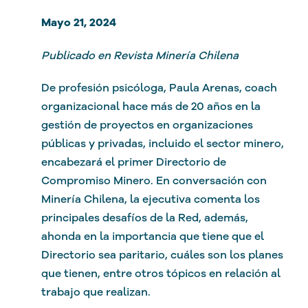
Mayo 21, 2024
Publicado en Revista Minería Chilena
De profesión psicóloga, Paula Arenas, coach
organizacional hace más de 20 años en la
gestión de proyectos en organizaciones
públicas y privadas, incluido el sector minero,
encabezará el primer Directorio de
Compromiso Minero. En conversación con
Minería Chilena, la ejecutiva comenta los
principales desafíos de la Red, además,
ahonda en la importancia que tiene que el
Directorio sea paritario, cuáles son los planes
que tienen, entre otros tópicos en relación al
trabajo que realizan.