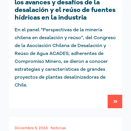
los avances y desafíos de la
desalación y el reúso de fuentes
hídricas en la industria
En el panel “Perspectivas de la minería
chilena en desalación y reúso”, del Congreso
de la Asociación Chilena de Desalación y
Reúso de Agua ACADES, adherentes de
Compromiso Minero, se dieron a conocer
estrategias y características de grandes
proyectos de plantas desalinizadoras de
Chile.
Diciembre 5, 2024
Noticias