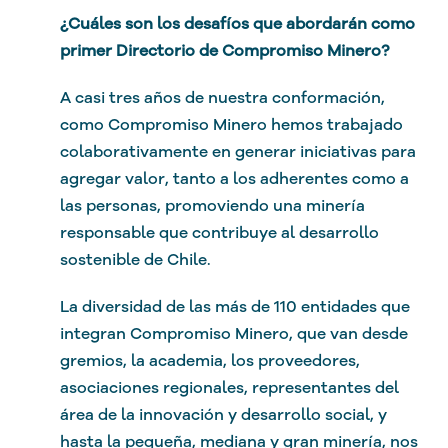
¿Cuáles son los desafíos que abordarán como
primer Directorio de Compromiso Minero?
A casi tres años de nuestra conformación,
como Compromiso Minero hemos trabajado
colaborativamente en generar iniciativas para
agregar valor, tanto a los adherentes como a
las personas, promoviendo una minería
responsable que contribuye al desarrollo
sostenible de Chile.
La diversidad de las más de 110 entidades que
integran Compromiso Minero, que van desde
gremios, la academia, los proveedores,
asociaciones regionales, representantes del
área de la innovación y desarrollo social, y
hasta la pequeña, mediana y gran minería, nos