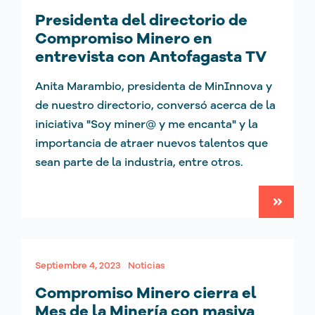
Presidenta del directorio de
Compromiso Minero en
entrevista con Antofagasta TV
Anita Marambio, presidenta de MinInnova y
de nuestro directorio, conversó acerca de la
iniciativa "Soy miner@ y me encanta" y la
importancia de atraer nuevos talentos que
sean parte de la industria, entre otros.
Septiembre 4, 2023
Noticias
Compromiso Minero cierra el
Mes de la Minería con masiva