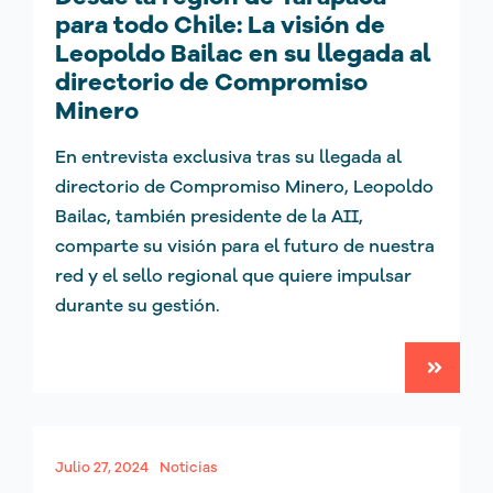
para todo Chile: La visión de
Leopoldo Bailac en su llegada al
directorio de Compromiso
Minero
En entrevista exclusiva tras su llegada al
directorio de Compromiso Minero, Leopoldo
Bailac, también presidente de la AII,
comparte su visión para el futuro de nuestra
red y el sello regional que quiere impulsar
durante su gestión.
Julio 27, 2024
Noticias