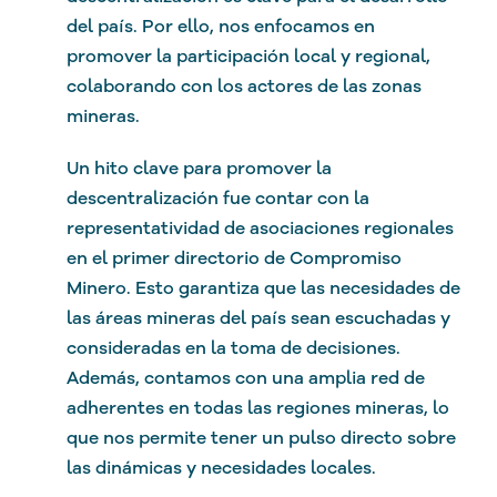
del país. Por ello, nos enfocamos en
promover la participación local y regional,
colaborando con los actores de las zonas
mineras.
Un hito clave para promover la
descentralización fue contar con la
representatividad de asociaciones regionales
en el primer directorio de Compromiso
Minero. Esto garantiza que las necesidades de
las áreas mineras del país sean escuchadas y
consideradas en la toma de decisiones.
Además, contamos con una amplia red de
adherentes en todas las regiones mineras, lo
que nos permite tener un pulso directo sobre
las dinámicas y necesidades locales.