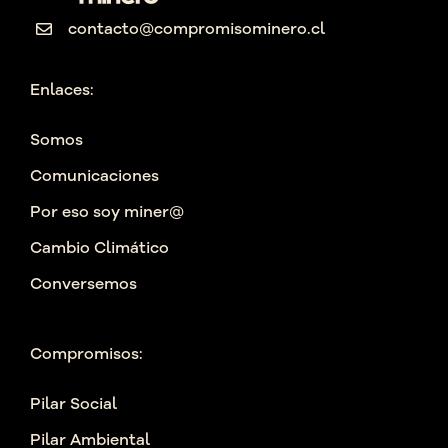
contacto@compromisominero.cl
Enlaces:
Somos
Comunicaciones
Por eso soy miner@
Cambio Climático
Conversemos
Compromisos:
Pilar Social
Pilar Ambiental