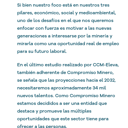
Si bien nuestro foco está en nuestros tres
pilares, económico, social y medioambiental,
uno de los desafíos en el que nos queremos
enfocar con fuerza es motivar a las nuevas
generaciones a interesarse por la minería y
mirarla como una oportunidad real de empleo
para su futuro laboral.
En el último estudio realizado por CCM-Eleva,
también adherente de Compromiso Minero,
se señala que las proyecciones hacia el 2032,
necesitaremos aproximadamente 34 mil
nuevos talentos. Como Compromiso Minero
estamos decididos a ser una entidad que
destaca y promueve las múltiples
oportunidades que este sector tiene para
ofrecer a las personas.