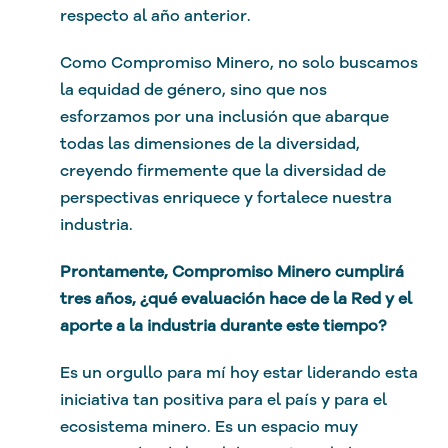
respecto al año anterior.
Como Compromiso Minero, no solo buscamos
la equidad de género, sino que nos
esforzamos por una inclusión que abarque
todas las dimensiones de la diversidad,
creyendo firmemente que la diversidad de
perspectivas enriquece y fortalece nuestra
industria.
Prontamente, Compromiso Minero cumplirá
tres años, ¿qué evaluación hace de la Red y el
aporte a la industria durante este tiempo?
Es un orgullo para mí hoy estar liderando esta
iniciativa tan positiva para el país y para el
ecosistema minero. Es un espacio muy