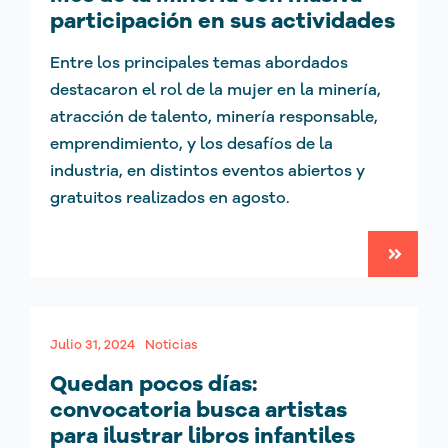
participación en sus actividades
Entre los principales temas abordados
destacaron el rol de la mujer en la minería,
atracción de talento, minería responsable,
emprendimiento, y los desafíos de la
industria, en distintos eventos abiertos y
gratuitos realizados en agosto.
Julio 31, 2024
Noticias
Quedan pocos días:
convocatoria busca artistas
para ilustrar libros infantiles