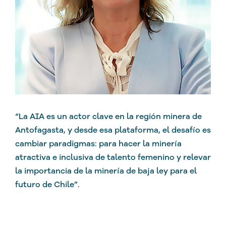
“La AIA es un actor clave en la región minera de
Antofagasta, y desde esa plataforma, el desafío es
cambiar paradigmas: para hacer la minería
atractiva e inclusiva de talento femenino y relevar
la importancia de la minería de baja ley para el
futuro de Chile”.