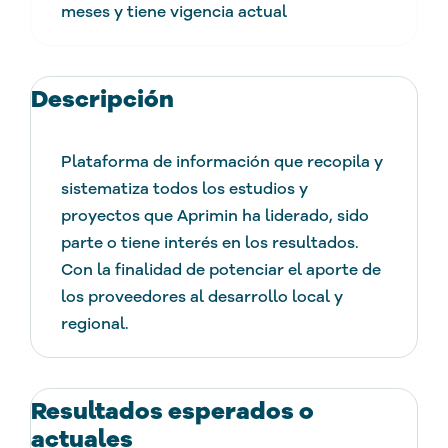
meses y tiene vigencia actual
Descripción
Plataforma de información que recopila y
sistematiza todos los estudios y
proyectos que Aprimin ha liderado, sido
parte o tiene interés en los resultados.
Con la finalidad de potenciar el aporte de
los proveedores al desarrollo local y
regional.
Resultados esperados o
actuales