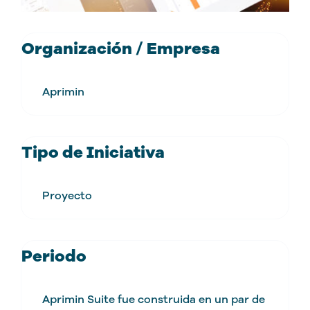
Organización / Empresa
Aprimin
Tipo de Iniciativa
Proyecto
Periodo
Aprimin Suite fue construida en un par de