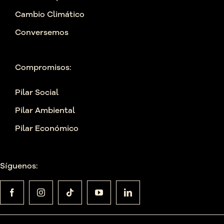
Cambio Climático
Conversemos
Compromisos:
Pilar Social
Pilar Ambiental
Pilar Económico
Síguenos: