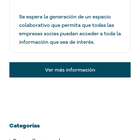
Se espera la generación de un espacio
colaborativo que permita que todas las
empresas socias puedan acceder a toda la
información que sea de interés.
Ver más información
Categorías