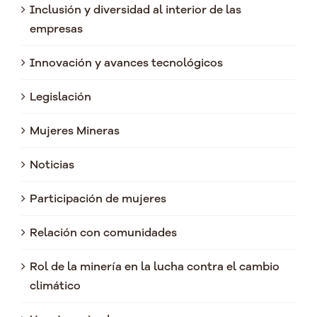
Inclusión y diversidad al interior de las
empresas
Innovación y avances tecnológicos
Legislación
Mujeres Mineras
Noticias
Participación de mujeres
Relación con comunidades
Rol de la minería en la lucha contra el cambio
climático