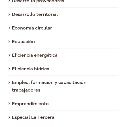
Desarrollo proveedores
Desarrollo territorial
Economía circular
Educación
Eficiencia energética
Eficiencia hídrica
Empleo, formación y capacitación
trabajadores
Emprendimiento
Especial La Tercera