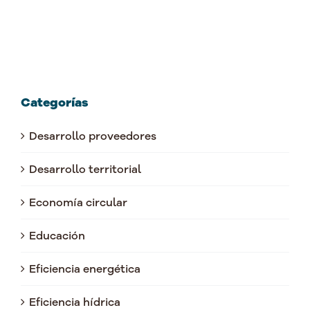
Categorías
Desarrollo proveedores
Desarrollo territorial
Economía circular
Educación
Eficiencia energética
Eficiencia hídrica