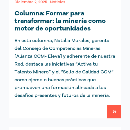
Diciembre 2, 2025
Noticias
Columna: Formar para
transformar: la minería como
motor de oportunidades
En esta columna, Natalia Morales, gerenta
del Consejo de Competencias Mineras
[Alianza CCM- Eleva] y adherente de nuestra
Red, destaca las iniciativas “Activa tu
Talento Minero” y el “Sello de Calidad CCM”
como ejemplo buenas prácticas que
promueven una formación alineada a los
desafíos presentes y futuros de la minería.