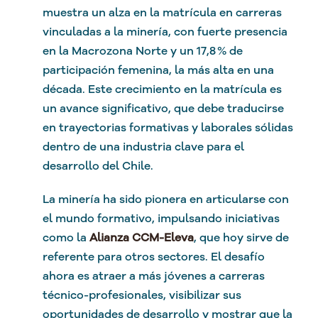
muestra un alza en la matrícula en carreras
vinculadas a la minería, con fuerte presencia
en la Macrozona Norte y un 17,8 % de
participación femenina, la más alta en una
década. Este crecimiento en la matrícula es
un avance significativo, que debe traducirse
en trayectorias formativas y laborales sólidas
dentro de una industria clave para el
desarrollo del Chile.
La minería ha sido pionera en articularse con
el mundo formativo, impulsando iniciativas
como la
Alianza CCM-Eleva
, que hoy sirve de
referente para otros sectores. El desafío
ahora es atraer a más jóvenes a carreras
técnico-profesionales, visibilizar sus
oportunidades de desarrollo y mostrar que la