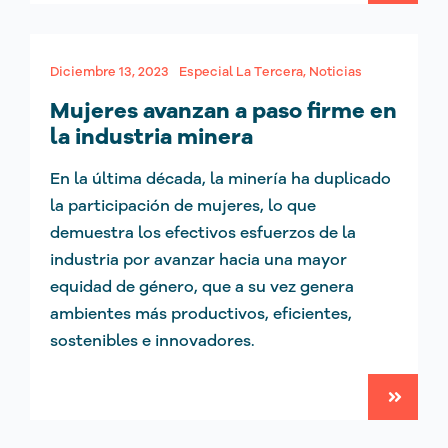
Diciembre 13, 2023
Especial La Tercera
,
Noticias
Mujeres avanzan a paso firme en
la industria minera
En la última década, la minería ha duplicado
la participación de mujeres, lo que
demuestra los efectivos esfuerzos de la
industria por avanzar hacia una mayor
equidad de género, que a su vez genera
ambientes más productivos, eficientes,
sostenibles e innovadores.