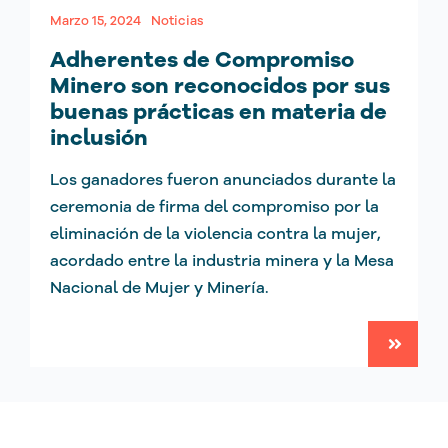
Marzo 15, 2024
Noticias
Adherentes de Compromiso
Minero son reconocidos por sus
buenas prácticas en materia de
inclusión
Los ganadores fueron anunciados durante la
ceremonia de firma del compromiso por la
eliminación de la violencia contra la mujer,
acordado entre la industria minera y la Mesa
Nacional de Mujer y Minería.