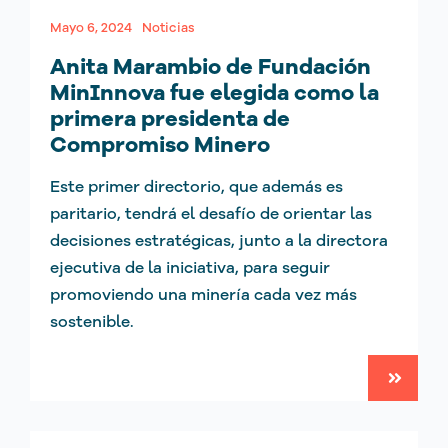
Mayo 6, 2024
Noticias
Anita Marambio de Fundación
MinInnova fue elegida como la
primera presidenta de
Compromiso Minero
Este primer directorio, que además es
paritario, tendrá el desafío de orientar las
decisiones estratégicas, junto a la directora
ejecutiva de la iniciativa, para seguir
promoviendo una minería cada vez más
sostenible.