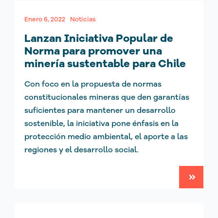
Enero 6, 2022
Noticias
Lanzan Iniciativa Popular de
Norma para promover una
minería sustentable para Chile
Con foco en la propuesta de normas
constitucionales mineras que den garantías
suficientes para mantener un desarrollo
sostenible, la iniciativa pone énfasis en la
protección medio ambiental, el aporte a las
regiones y el desarrollo social.