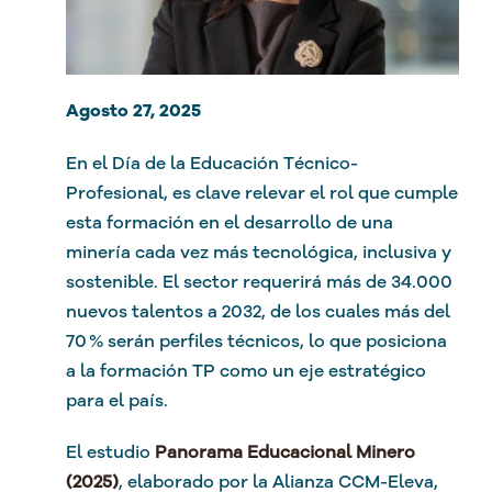
Agosto 27, 2025
En el Día de la Educación Técnico-
Profesional, es clave relevar el rol que cumple
esta formación en el desarrollo de una
minería cada vez más tecnológica, inclusiva y
sostenible. El sector requerirá más de 34.000
nuevos talentos a 2032, de los cuales más del
70 % serán perfiles técnicos, lo que posiciona
a la formación TP como un eje estratégico
para el país.
El estudio
Panorama Educacional Minero
(2025)
, elaborado por la Alianza CCM-Eleva,