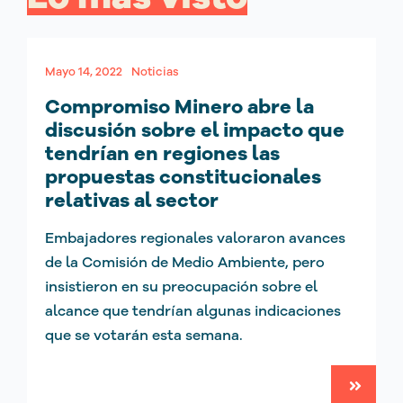
Mayo 14, 2022
Noticias
Compromiso Minero abre la
discusión sobre el impacto que
tendrían en regiones las
propuestas constitucionales
relativas al sector
Embajadores regionales valoraron avances
de la Comisión de Medio Ambiente, pero
insistieron en su preocupación sobre el
alcance que tendrían algunas indicaciones
que se votarán esta semana.