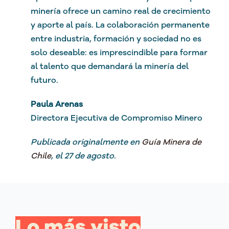
minería ofrece un camino real de crecimiento
y aporte al país. La colaboración permanente
entre industria, formación y sociedad no es
solo deseable: es imprescindible para formar
al talento que demandará la minería del
futuro.
Paula Arenas
Directora Ejecutiva de Compromiso Minero
Publicada originalmente en
Guía Minera de
Chile
, el 27 de agosto.
Lo más visto