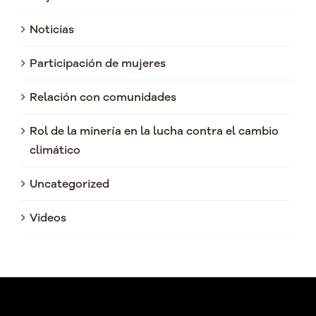
Noticias
Participación de mujeres
Relación con comunidades
Rol de la minería en la lucha contra el cambio
climático
Uncategorized
Videos