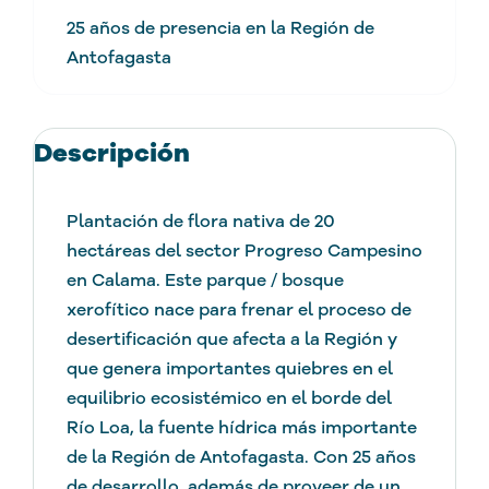
25 años de presencia en la Región de
Antofagasta
Descripción
Plantación de flora nativa de 20
hectáreas del sector Progreso Campesino
en Calama. Este parque / bosque
xerofítico nace para frenar el proceso de
desertificación que afecta a la Región y
que genera importantes quiebres en el
equilibrio ecosistémico en el borde del
Río Loa, la fuente hídrica más importante
de la Región de Antofagasta. Con 25 años
de desarrollo, además de proveer de un