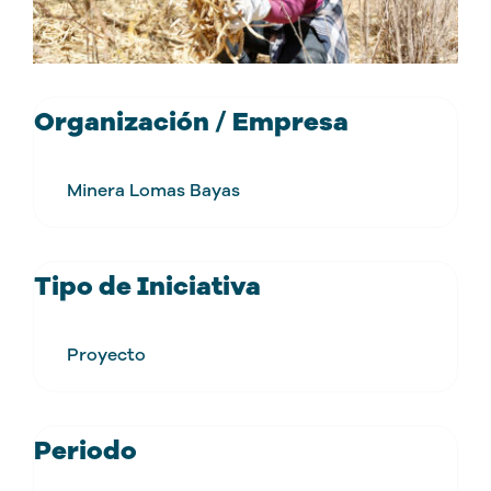
Organización / Empresa
Minera Lomas Bayas
Tipo de Iniciativa
Proyecto
Periodo