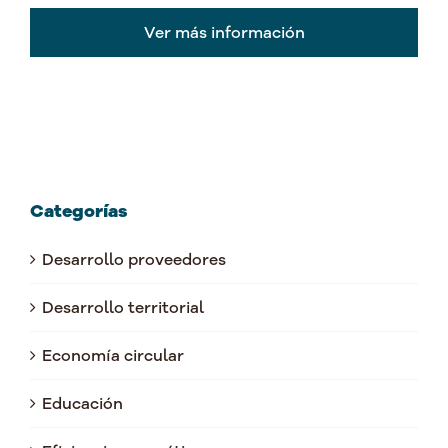
Ver más información
Categorías
Desarrollo proveedores
Desarrollo territorial
Economía circular
Educación