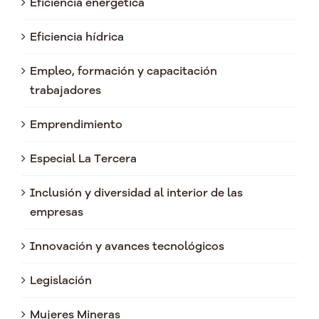
Eficiencia energética
Eficiencia hídrica
Empleo, formación y capacitación
trabajadores
Emprendimiento
Especial La Tercera
Inclusión y diversidad al interior de las
empresas
Innovación y avances tecnológicos
Legislación
Mujeres Mineras