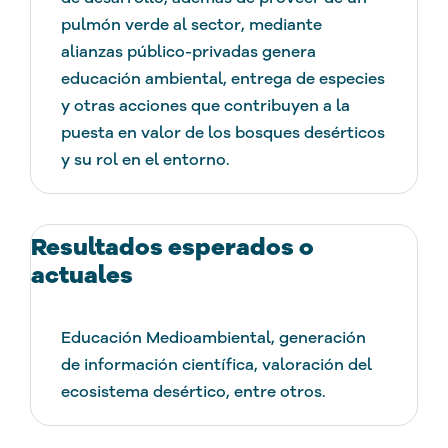
pulmón verde al sector, mediante
alianzas público-privadas genera
educación ambiental, entrega de especies
y otras acciones que contribuyen a la
puesta en valor de los bosques desérticos
y su rol en el entorno.
Resultados esperados o
actuales
Educación Medioambiental, generación
de información científica, valoración del
ecosistema desértico, entre otros.