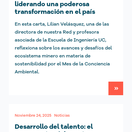
liderando una poderosa
transformación en el país
En esta carta, Lilian Velásquez, una de las
directora de nuestra Red y profesora
asociada de la Escuela de Ingeniería UC,
reflexiona sobre los avances y desafíos del
ecosistema minero en materia de
sostenibilidad por el Mes de la Conciencia
Ambiental.
Noviembre 24, 2025
Noticias
Desarrollo del talento: el