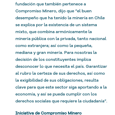
fundación que también pertenece a
Compromiso Minero, dijo que “el buen
desempeño que ha tenido la minería en Chile
se explica por la existencia de un sistema
mixto, que combina armónicamente la
minería pública con la privada, tanto nacional
como extranjera; así como la pequeña,
mediana y gran minería. Para nosotras la
decisión de los constituyentes implica
desconocer lo que necesita el país. Garantizar
al rubro la certeza de sus derechos, así como
la exigibilidad de sus obligaciones, resulta
clave para que este sector siga aportando a la
economía, y así se pueda cumplir con los
derechos sociales que requiere la ciudadanía”.
Iniciativa de Compromiso Minero