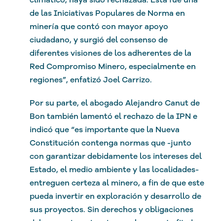
de las Iniciativas Populares de Norma en
minería que contó con mayor apoyo
ciudadano, y surgió del consenso de
diferentes visiones de los adherentes de la
Red Compromiso Minero, especialmente en
regiones”, enfatizó Joel Carrizo.
Por su parte, el abogado Alejandro Canut de
Bon también lamentó el rechazo de la IPN e
indicó que “es importante que la Nueva
Constitución contenga normas que -junto
con garantizar debidamente los intereses del
Estado, el medio ambiente y las localidades-
entreguen certeza al minero, a fin de que este
pueda invertir en exploración y desarrollo de
sus proyectos. Sin derechos y obligaciones