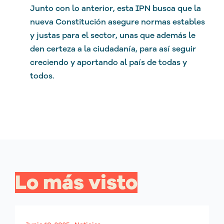
Junto con lo anterior, esta IPN busca que la
nueva Constitución asegure normas estables
y justas para el sector, unas que además le
den certeza a la ciudadanía, para así seguir
creciendo y aportando al país de todas y
todos.
Lo más visto