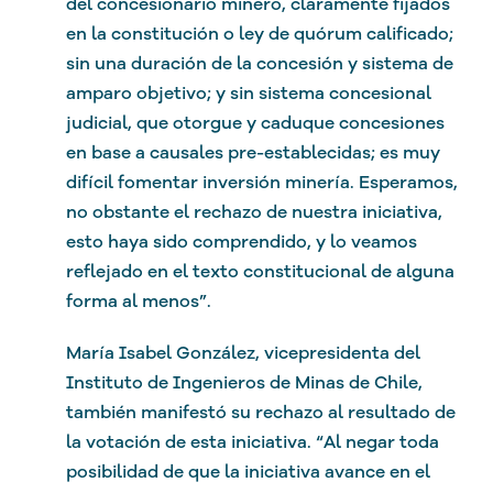
del concesionario minero, claramente fijados
en la constitución o ley de quórum calificado;
sin una duración de la concesión y sistema de
amparo objetivo; y sin sistema concesional
judicial, que otorgue y caduque concesiones
en base a causales pre-establecidas; es muy
difícil fomentar inversión minería. Esperamos,
no obstante el rechazo de nuestra iniciativa,
esto haya sido comprendido, y lo veamos
reflejado en el texto constitucional de alguna
forma al menos”.
María Isabel González, vicepresidenta del
Instituto de Ingenieros de Minas de Chile,
también manifestó su rechazo al resultado de
la votación de esta iniciativa. “Al negar toda
posibilidad de que la iniciativa avance en el