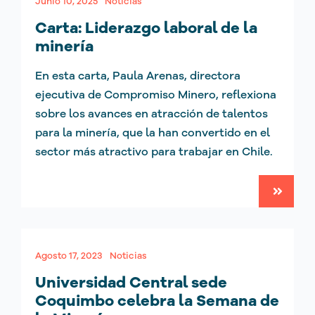
Junio 10, 2025
Noticias
Carta: Liderazgo laboral de la
minería
En esta carta, Paula Arenas, directora
ejecutiva de Compromiso Minero, reflexiona
sobre los avances en atracción de talentos
para la minería, que la han convertido en el
sector más atractivo para trabajar en Chile.
Agosto 17, 2023
Noticias
Universidad Central sede
Coquimbo celebra la Semana de