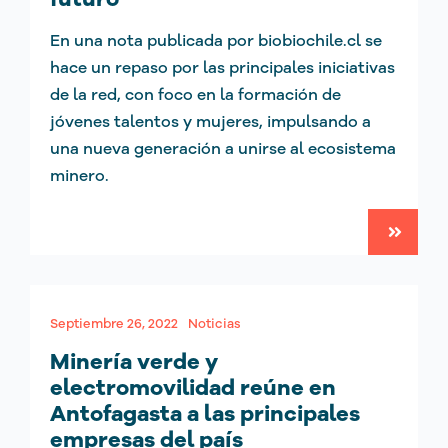
En una nota publicada por biobiochile.cl se
hace un repaso por las principales iniciativas
de la red, con foco en la formación de
jóvenes talentos y mujeres, impulsando a
una nueva generación a unirse al ecosistema
minero.
Septiembre 26, 2022
Noticias
Minería verde y
electromovilidad reúne en
Antofagasta a las principales
empresas del país