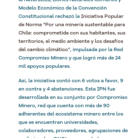
Modelo Económico de la Convención
Constitucional rechazó la
Iniciativa Popular
de Norma “Por una minería sustentable para
Chile: comprometida con sus habitantes, sus
territorios, el medio ambiente y los desafíos
del cambio climático
”, impulsada por la Red
Compromiso Minero y que logró más de 24
mil apoyos populares.
Así, la iniciativa contó con 6 votos a favor, 9
en contra y 4 abstenciones. Esta IPN fue
desarrollada en su conjunto por Compromiso
Minero, red que cuenta con más de 90
adherentes del ecosistema minero entre los
que se encuentran universidades,
colaboradores, proveedores, agrupaciones de