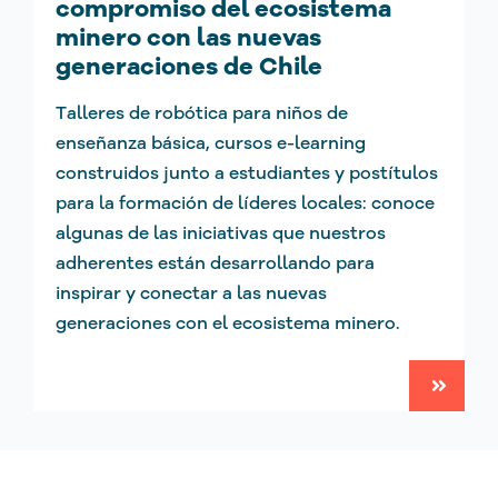
compromiso del ecosistema
minero con las nuevas
generaciones de Chile
Talleres de robótica para niños de
enseñanza básica, cursos e-learning
construidos junto a estudiantes y postítulos
para la formación de líderes locales: conoce
algunas de las iniciativas que nuestros
adherentes están desarrollando para
inspirar y conectar a las nuevas
generaciones con el ecosistema minero.