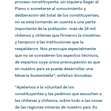
proceso constituyente, sin siquiera llegar al
Pleno o someterse al conocimiento y
deliberación del total de los constituyentes,
no se está tomando en cuenta a una parte
importante de la población -más de 24 mil
chilenos y chilenas que firmaron la iniciativa-
y tampoco a las instituciones que la
respaldaron. Nos preocupa especialmente
que no se consideren los aspectos técnicos,
de expertos cuya única preocupación es que
en nuestro país se pueda desarrollar una
Minería Sustentable”, enfatizó González.
“Apelamos a la voluntad de los
constituyentes y les pedimos que escuchen a
las chilenas y chilenos, sobre todo a las voces
de las regiones mineras de nuestro país. Es