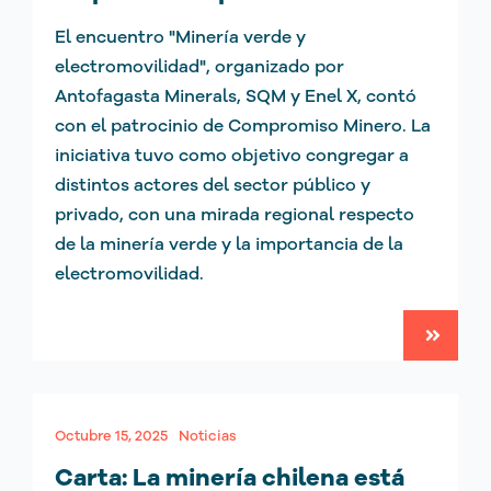
El encuentro "Minería verde y
electromovilidad", organizado por
Antofagasta Minerals, SQM y Enel X, contó
con el patrocinio de Compromiso Minero. La
iniciativa tuvo como objetivo congregar a
distintos actores del sector público y
privado, con una mirada regional respecto
de la minería verde y la importancia de la
electromovilidad.
Octubre 15, 2025
Noticias
Carta: La minería chilena está