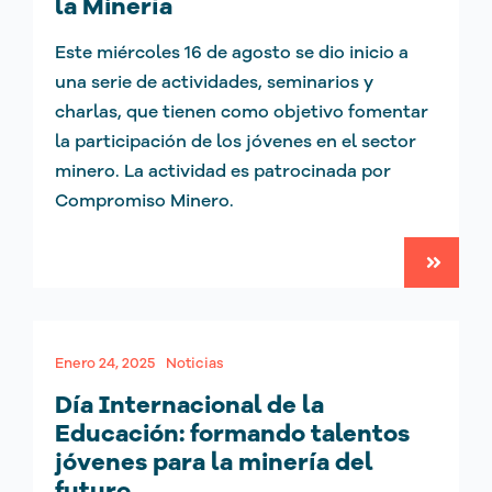
la Minería
Este miércoles 16 de agosto se dio inicio a
una serie de actividades, seminarios y
charlas, que tienen como objetivo fomentar
la participación de los jóvenes en el sector
minero. La actividad es patrocinada por
Compromiso Minero.
Enero 24, 2025
Noticias
Día Internacional de la
Educación: formando talentos
jóvenes para la minería del
futuro