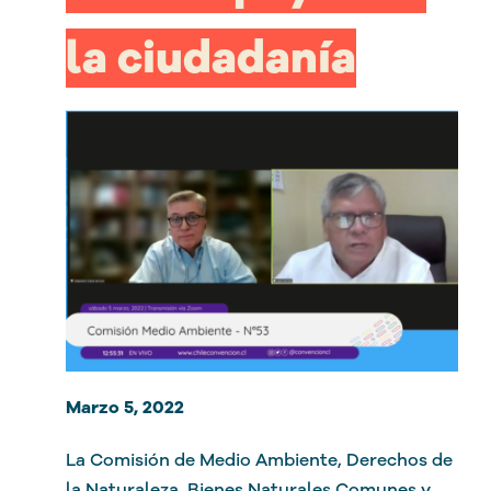
la ciudadanía
Marzo 5, 2022
La Comisión de Medio Ambiente, Derechos de
la Naturaleza, Bienes Naturales Comunes y