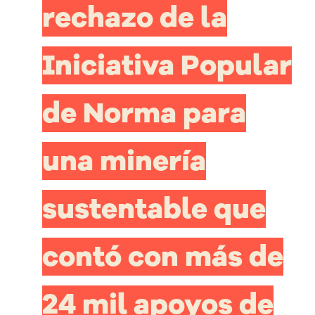
rechazo de la
Iniciativa Popular
de Norma para
una minería
sustentable que
contó con más de
24 mil apoyos de