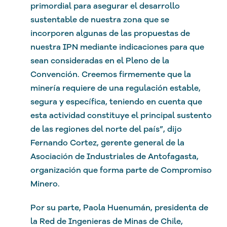
primordial para asegurar el desarrollo
sustentable de nuestra zona que se
incorporen algunas de las propuestas de
nuestra IPN mediante indicaciones para que
sean consideradas en el Pleno de la
Convención. Creemos firmemente que la
minería requiere de una regulación estable,
segura y específica, teniendo en cuenta que
esta actividad constituye el principal sustento
de las regiones del norte del país”, dijo
Fernando Cortez, gerente general de la
Asociación de Industriales de Antofagasta,
organización que forma parte de Compromiso
Minero.
Por su parte, Paola Huenumán, presidenta de
la Red de Ingenieras de Minas de Chile,