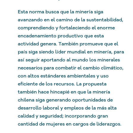
Esta norma busca que la minería siga
avanzando en el camino de la sustentabilidad,
comprendiendo y fortaleciendo el enorme
encadenamiento productivo que esta
actividad genera. También promueve que el
país siga siendo líder mundial en minería, para
así seguir aportando al mundo los minerales
necesarios para combatir el cambio climático,
con altos estándares ambientales y uso
eficiente de los recursos. La propuesta
también hace hincapié en que la minería
chilena siga generando oportunidades de
desarrollo laboral y empleos de la más alta
calidad y seguridad; incorporando gran
cantidad de mujeres en cargos de liderazgos.