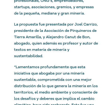
profesionales, ONG’s, emprendedores,
startups, asociaciones, gremios, y empresas
de la pequeña, mediana y gran minería.
La propuesta fue presentada por Joel Carrizo,
presidente de la Asociación de Pirquineros de
Tierra Amarilla, y Alejandro Canut de Bon,
abogado, quien además es profesor y autor de
textos en materia de minería y
sustentabilidad.
“Lamentamos profundamente que esta
iniciativa que abogaba por una minería
sustentable, comprometida con una mejor
distribución de lo que genera la minería en los
territorios, el medio ambiente y consciente de
los desafíos y deberes que implica el cambio
climático, haya sido rechazada. Esta fue una