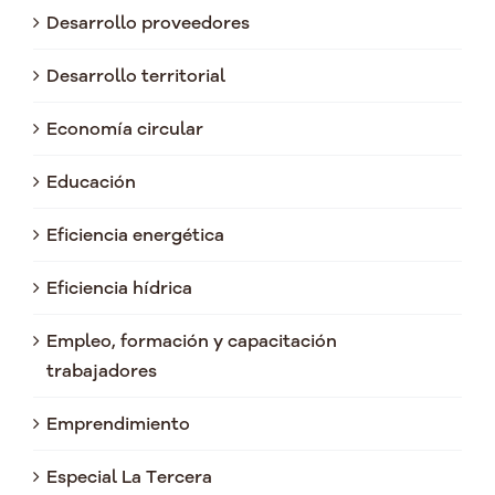
Desarrollo proveedores
Desarrollo territorial
Economía circular
Educación
Eficiencia energética
Eficiencia hídrica
Empleo, formación y capacitación
trabajadores
Emprendimiento
Especial La Tercera