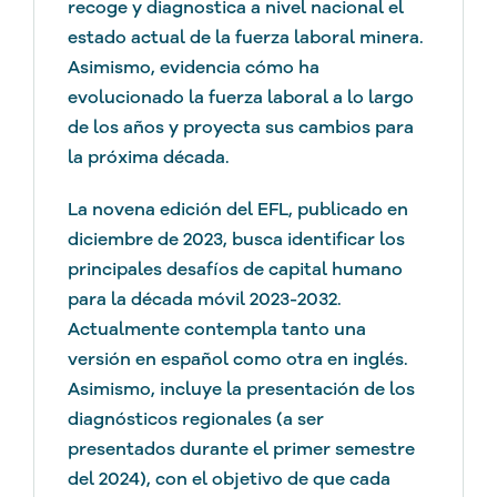
recoge y diagnostica a nivel nacional el
estado actual de la fuerza laboral minera.
Asimismo, evidencia cómo ha
evolucionado la fuerza laboral a lo largo
de los años y proyecta sus cambios para
la próxima década.
La novena edición del EFL, publicado en
diciembre de 2023, busca identificar los
principales desafíos de capital humano
para la década móvil 2023-2032.
Actualmente contempla tanto una
versión en español como otra en inglés.
Asimismo, incluye la presentación de los
diagnósticos regionales (a ser
presentados durante el primer semestre
del 2024), con el objetivo de que cada