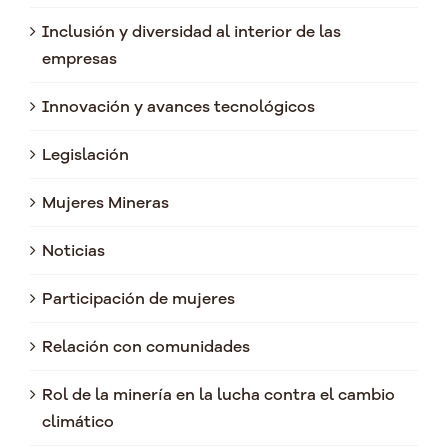
Inclusión y diversidad al interior de las
empresas
Innovación y avances tecnológicos
Legislación
Mujeres Mineras
Noticias
Participación de mujeres
Relación con comunidades
Rol de la minería en la lucha contra el cambio
climático