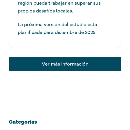
región pueda trabajar en superar sus
propios desafíos locales.
La próxima versión del estudio está
planificada para diciembre de 2025.
Ver más información
Categorías