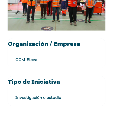
Organización / Empresa
CCM-Eleva
Tipo de Iniciativa
Investigación o estudio