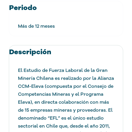
Periodo
Más de 12 meses
Descripción
El Estudio de Fuerza Laboral de la Gran
Minería Chilena es realizado por la Alianza
CCM-Eleva (compuesta por el Consejo de
Competencias Mineras y el Programa
Eleva), en directa colaboración con más
de 15 empresas mineras y proveedoras. El
denominado “EFL” es el único estudio
sectorial en Chile que, desde el año 2011,