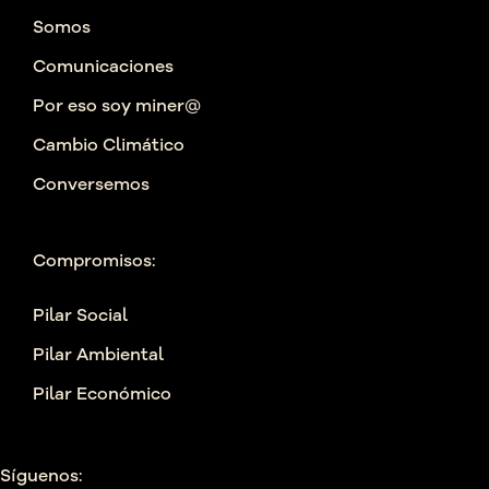
Somos
Comunicaciones
Por eso soy miner@
Cambio Climático
Conversemos
Compromisos:
Pilar Social
Pilar Ambiental
Pilar Económico
Síguenos: