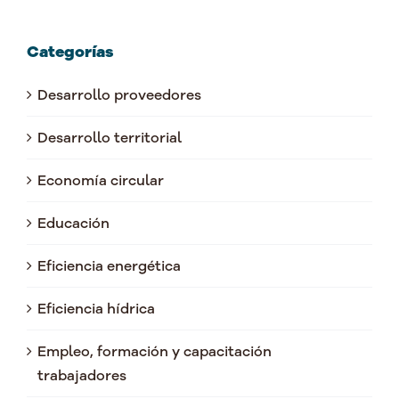
Categorías
Desarrollo proveedores
Desarrollo territorial
Economía circular
Educación
Eficiencia energética
Eficiencia hídrica
Empleo, formación y capacitación
trabajadores