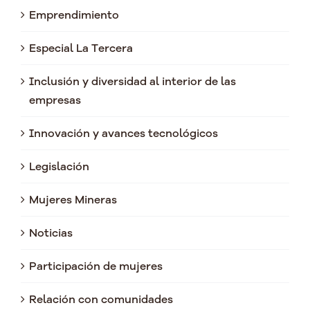
Emprendimiento
Especial La Tercera
Inclusión y diversidad al interior de las
empresas
Innovación y avances tecnológicos
Legislación
Mujeres Mineras
Noticias
Participación de mujeres
Relación con comunidades