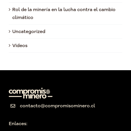
Rol de la minería en la lucha contra el cambio
climático
Uncategorized
Videos
contacto@compromisominero.cl
Enlaces: