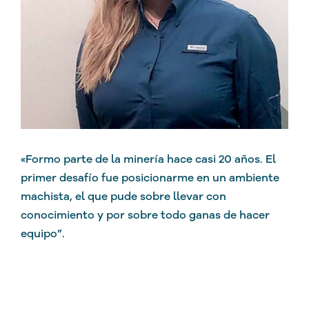
«Formo parte de la minería hace casi 20 años. El
primer desafío fue posicionarme en un ambiente
machista, el que pude sobre llevar con
conocimiento y por sobre todo ganas de hacer
equipo”.