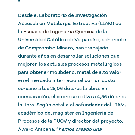
Desde el Laboratorio de Investigación
Aplicada en Metalurgia Extractiva (LIAM) de
la
Escuela de Ingeniería Química
de la
Universidad Católica de Valparaíso, adherente
de Compromiso Minero, han trabajado
durante años en desarrollar soluciones que
mejoren los actuales procesos metalúrgicos
para obtener molibdeno,
metal de alto valor
en el mercado internacional con un costo
cercano a los 28,06 dólares la libra. En
comparación, el cobre se cotiza a 4,56 dólares
la libra. Según detalla el cofundador del LIAM,
académico del magíster en Ingeniería de
Procesos de la PUCV y director del proyecto,
Álvaro Aracena, “
hemos creado una