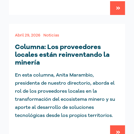
Abril 29, 2026
Noticias
Columna: Los proveedores
locales están reinventando la
minería
En esta columna, Anita Marambio,
presidenta de nuestro directorio, aborda el
rol de los proveedores locales en la
transformación del ecosistema minero y su
aporte al desarrollo de soluciones
tecnológicas desde los propios territorios.