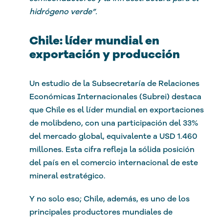
hidrógeno verde”.
Chile: líder mundial en
exportación y producción
Un estudio de la Subsecretaría de Relaciones
Económicas Internacionales (Subrei) destaca
que Chile es el líder mundial en exportaciones
de molibdeno, con una participación del 33%
del mercado global, equivalente a USD 1.460
millones. Esta cifra refleja la sólida posición
del país en el comercio internacional de este
mineral estratégico.
Y no solo eso; Chile, además, es uno de los
principales productores mundiales de