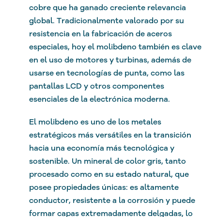
cobre que ha ganado creciente relevancia
global. Tradicionalmente valorado por su
resistencia en la fabricación de aceros
especiales, hoy el molibdeno también es clave
en el uso de motores y turbinas, además de
usarse en tecnologías de punta, como las
pantallas LCD y otros componentes
esenciales de la electrónica moderna.
El molibdeno es uno de los metales
estratégicos más versátiles en la transición
hacia una economía más tecnológica y
sostenible. Un mineral de color gris, tanto
procesado como en su estado natural, que
posee propiedades únicas: es altamente
conductor, resistente a la corrosión y puede
formar capas extremadamente delgadas, lo