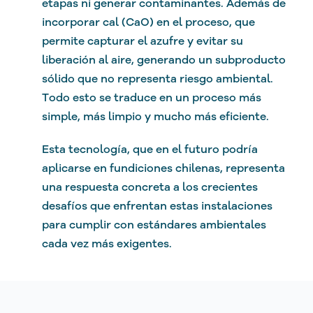
etapas ni generar contaminantes. Además de
incorporar cal (CaO) en el proceso, que
permite capturar el azufre y evitar su
liberación al aire, generando un subproducto
sólido que no representa riesgo ambiental.
Todo esto se traduce en un proceso más
simple, más limpio y mucho más eficiente.
Esta tecnología, que en el futuro podría
aplicarse en fundiciones chilenas, representa
una respuesta concreta a los crecientes
desafíos que enfrentan estas instalaciones
para cumplir con estándares ambientales
cada vez más exigentes.