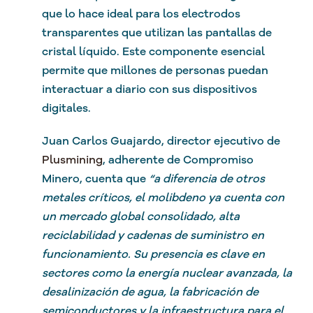
que lo hace ideal para los electrodos
transparentes que utilizan las pantallas de
cristal líquido. Este componente esencial
permite que millones de personas puedan
interactuar a diario con sus dispositivos
digitales.
Juan Carlos Guajardo,
director ejecutivo de
Plusmining
, adherente de Compromiso
Minero, cuenta que
“a
diferencia de otros
metales críticos, el molibdeno ya cuenta con
un mercado global consolidado, alta
reciclabilidad y cadenas de suministro en
funcionamiento. Su presencia es clave en
sectores como la energía nuclear avanzada, la
desalinización de agua, la fabricación de
semiconductores y la infraestructura para el