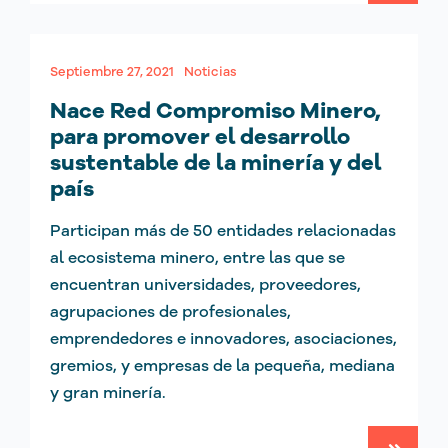
Septiembre 27, 2021
Noticias
Nace Red Compromiso Minero,
para promover el desarrollo
sustentable de la minería y del
país
Participan más de 50 entidades relacionadas
al ecosistema minero, entre las que se
encuentran universidades, proveedores,
agrupaciones de profesionales,
emprendedores e innovadores, asociaciones,
gremios, y empresas de la pequeña, mediana
y gran minería.