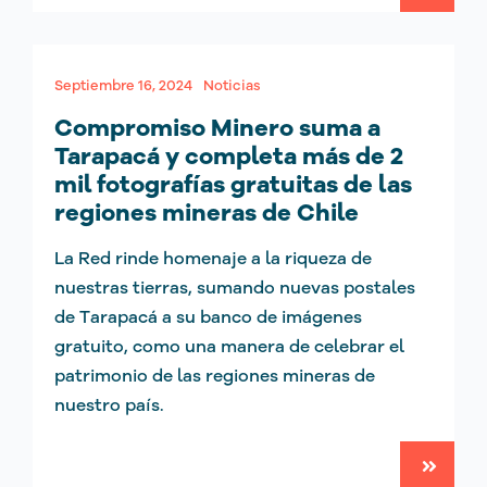
Septiembre 16, 2024
Noticias
Compromiso Minero suma a
Tarapacá y completa más de 2
mil fotografías gratuitas de las
regiones mineras de Chile
La Red rinde homenaje a la riqueza de
nuestras tierras, sumando nuevas postales
de Tarapacá a su banco de imágenes
gratuito, como una manera de celebrar el
patrimonio de las regiones mineras de
nuestro país.