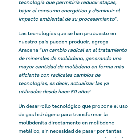
tecnología que permitiría reducir etapas,
bajar el consumo energético y disminuir el
impacto ambiental de su procesamiento
”.
Las tecnologías que se han propuesto en
nuestro país pueden producir, agrega
Aracena “
un cambio radical en el tratamiento
de minerales de molibdeno, generando una
mayor cantidad de molibdeno en forma más
eficiente con radicales cambios de
tecnologías, es decir, actualizar las ya
utilizadas desde hace 50 años
”.
Un desarrollo tecnológico que propone el uso
de gas hidrógeno para transformar la
molibdenita directamente en molibdeno
metálico, sin necesidad de pasar por tantas