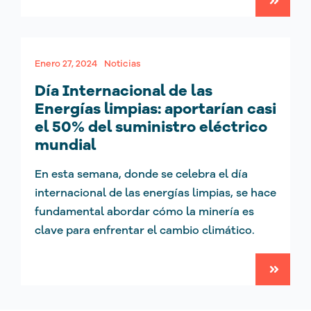
Enero 27, 2024
Noticias
Día Internacional de las
Energías limpias: aportarían casi
el 50% del suministro eléctrico
mundial
En esta semana, donde se celebra el día
internacional de las energías limpias, se hace
fundamental abordar cómo la minería es
clave para enfrentar el cambio climático.