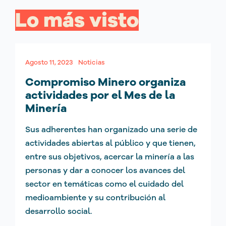
Lo más visto
Agosto 11, 2023
Noticias
Compromiso Minero organiza
actividades por el Mes de la
Minería
Sus adherentes han organizado una serie de
actividades abiertas al público y que tienen,
entre sus objetivos, acercar la minería a las
personas y dar a conocer los avances del
sector en temáticas como el cuidado del
medioambiente y su contribución al
desarrollo social.