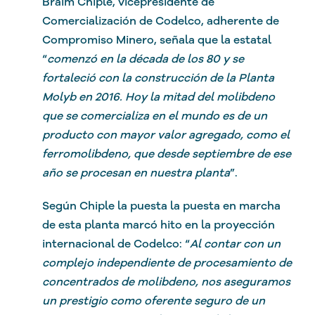
Braim Chiple, vicepresidente de
Comercialización de Codelco, adherente de
Compromiso Minero, señala que la estatal
“
comenzó en la década de los 80
y se
fortaleció con la construcción de la Planta
Molyb en 2016. Hoy la mitad del molibdeno
que se comercializa en el mundo es de un
producto con mayor valor agregado, como el
ferromolibdeno, que desde septiembre de ese
año se procesan en nuestra planta
”.
Según Chiple la puesta la puesta en marcha
de esta planta marcó hito en la proyección
internacional de Codelco: “
Al contar con un
complejo independiente de procesamiento de
concentrados de molibdeno, nos aseguramos
un prestigio como oferente seguro de un