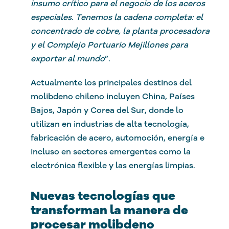
insumo crítico para el negocio de los aceros
especiales. Tenemos la cadena completa: el
concentrado de cobre, la planta procesadora
y el Complejo Portuario Mejillones para
exportar al mundo
”.
Actualmente los principales destinos del
molibdeno chileno incluyen China, Países
Bajos, Japón y Corea del Sur, donde lo
utilizan en industrias de alta tecnología,
fabricación de acero, automoción, energía e
incluso en sectores emergentes como la
electrónica flexible y las energías limpias.
Nuevas tecnologías que
transforman la manera de
procesar molibdeno