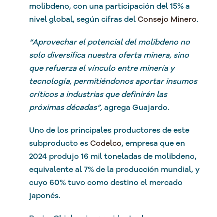
molibdeno, con una participación del
15% a
nivel global, según cifras del
Consejo Minero
.
“Aprovechar el potencial del molibdeno no
solo diversifica nuestra oferta minera, sino
que refuerza el vínculo entre minería y
tecnología, permitiéndonos aportar insumos
críticos a industrias que definirán las
próximas décadas”,
agrega
Guajardo.
Uno de los principales productores de este
subproducto es
Codelco
, empresa que en
2024 produjo 16 mil toneladas de molibdeno,
equivalente al 7% de la producción mundial, y
cuyo 60% tuvo como destino el mercado
japonés.