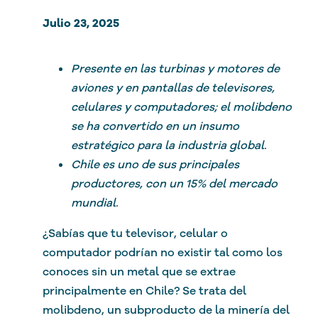
Julio 23, 2025
Presente en las turbinas y motores de
aviones y en pantallas de televisores,
celulares y computadores; el molibdeno
se ha convertido en un insumo
estratégico para la industria global.
Chile es uno de sus principales
productores, con un 15% del mercado
mundial.
¿Sabías que tu televisor, celular o
computador podrían no existir tal como los
conoces sin un metal que se extrae
principalmente en Chile? Se trata del
molibdeno, un subproducto de la minería del