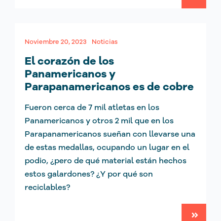
Noviembre 20, 2023
Noticias
El corazón de los
Panamericanos y
Parapanamericanos es de cobre
Fueron cerca de 7 mil atletas en los
Panamericanos y otros 2 mil que en los
Parapanamericanos sueñan con llevarse una
de estas medallas, ocupando un lugar en el
podio, ¿pero de qué material están hechos
estos galardones? ¿Y por qué son
reciclables?