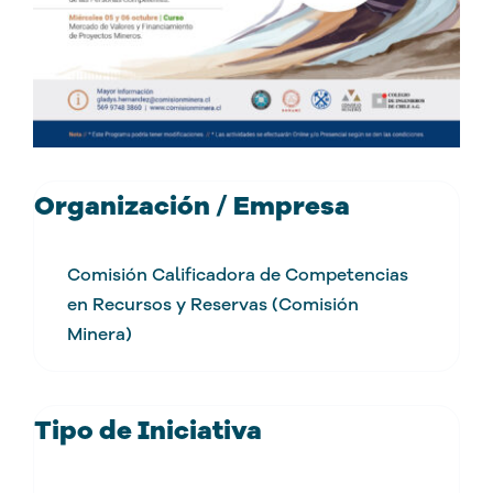
Organización / Empresa
Comisión Calificadora de Competencias
en Recursos y Reservas (Comisión
Minera)
Tipo de Iniciativa