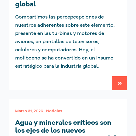
global
Compartimos las percepcepciones de
nuestros adherentes sobre este elemento,
presente en las turbinas y motores de
aviones, en pantallas de televisores,
celulares y computadores. Hoy, el
molibdeno se ha convertido en un insumo
estratégico para la industria global.
Marzo 31, 2026
Noticias
Agua y minerales críticos son
los ejes de los nuevos