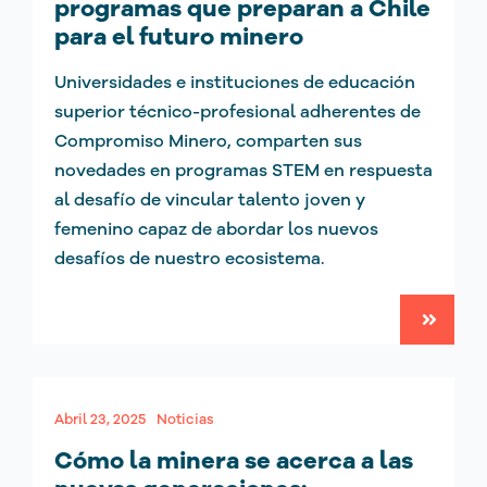
programas que preparan a Chile
para el futuro minero
Universidades e instituciones de educación
superior técnico-profesional adherentes de
Compromiso Minero, comparten sus
novedades en programas STEM en respuesta
al desafío de vincular talento joven y
femenino capaz de abordar los nuevos
desafíos de nuestro ecosistema.
Abril 23, 2025
Noticias
Cómo la minera se acerca a las