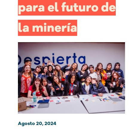
para el futuro de
la minería
Agosto 20, 2024