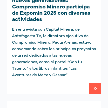
nuevas generaciones:
Compromiso Minero participa
de Expomin 2025 con diversas
actividades
En entrevista con Capital Minera, de
Antofagasta TV, la directora ejecutiva de
Compromiso Minero, Paula Arenas, estuvo
conversando sobre los principales proyectos
de la red dedicados a las nuevas
generaciones, como el portal “Con tu
Talento” y los libros infantiles “Las
Aventuras de Maite y Gaspar”.