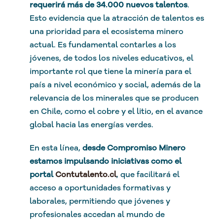
requerirá más de 34.000 nuevos talentos
.
Esto evidencia que la atracción de talentos es
una prioridad para el ecosistema minero
actual. Es fundamental contarles a los
jóvenes, de todos los niveles educativos, el
importante rol que tiene la minería para el
país a nivel económico y social, además de la
relevancia de los minerales que se producen
en Chile, como el cobre y el litio, en el avance
global hacia las energías verdes.
En esta línea,
desde Compromiso Minero
estamos impulsando iniciativas como el
portal
Contutalento.cl
, que facilitará el
acceso a oportunidades formativas y
laborales, permitiendo que jóvenes y
profesionales accedan al mundo de