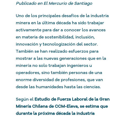
Publicado en El Mercurio de Santiago
Uno de los principales desafíos de la industria
minera en la última década ha sido trabajar
activamente para dar a conocer los avances
en materia de sostenibilidad, inclusión,
innovación y tecnologización del sector.
También se han realizado esfuerzos para
mostrar a las nuevas generaciones que en la
minería no solo trabajan ingenieros u
operadores, sino también personas de una
enorme diversidad de profesiones, que van
desde las humanidades hasta las ciencias.
Según el
Estudio de Fuerza Laboral de la Gran
Minería Chilena de CCM-Eleva, se estima que
durante la próxima década la industria