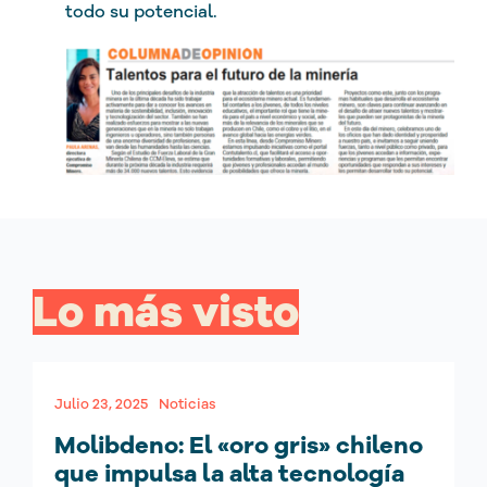
todo su potencial.
Lo más visto
Julio 23, 2025
Noticias
Molibdeno: El «oro gris» chileno
que impulsa la alta tecnología