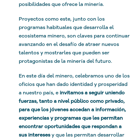
posibilidades que ofrece la minería.
Proyectos como este, junto con los
programas habituales que desarrolla el
ecosistema minero, son claves para continuar
avanzando en el desafío de atraer nuevos
talentos y mostrarles que pueden ser
protagonistas de la minería del futuro.
En este día del minero, celebramos uno de los
oficios que han dado identidad y prosperidad
a nuestro país, e
invitamos a seguir uniendo
fuerzas, tanto a nivel público como privado,
para que los jóvenes accedan a información,
experiencias y programas que les permitan
encontrar oportunidades que respondan a
sus intereses
y que les permitan desarrollar