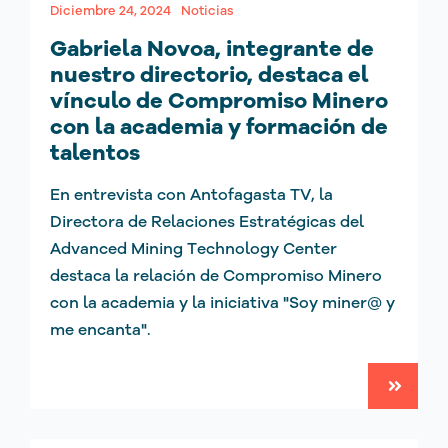
Diciembre 24, 2024
Noticias
Gabriela Novoa, integrante de
nuestro directorio, destaca el
vínculo de Compromiso Minero
con la academia y formación de
talentos
En entrevista con Antofagasta TV, la
Directora de Relaciones Estratégicas del
Advanced Mining Technology Center
destaca la relación de Compromiso Minero
con la academia y la iniciativa "Soy miner@ y
me encanta".