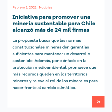
Febrero 2, 2022
Noticias
Iniciativa para promover una
minería sustentable para Chile
alcanzó más de 24 mil firmas
La propuesta busca que las normas
constitucionales mineras den garantías
suficientes para mantener un desarrollo
sostenible. Además, pone énfasis en la
protección medioambiental, promueve que
más recursos queden en los territorios
mineros y releva el rol de los minerales para
hacer frente al cambio climático.