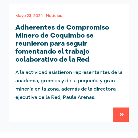
Mayo 23, 2024
Noticias
Adherentes de Compromiso
Minero de Coquimbo se
reunieron para seguir
fomentando el trabajo
colaborativo de la Red
A la actividad asistieron representantes de la
academia, gremios y de la pequeña y gran
minería en la zona, además de la directora
ejecutiva de la Red, Paula Arenas.