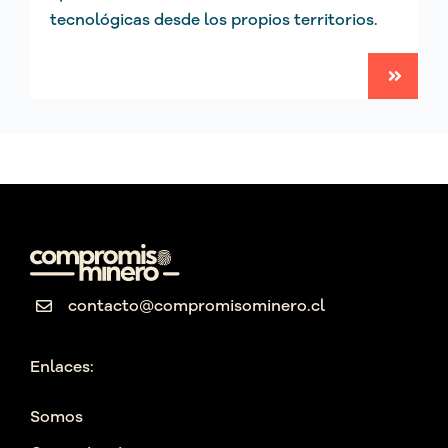
tecnológicas desde los propios territorios.
contacto@compromisominero.cl
Enlaces:
Somos