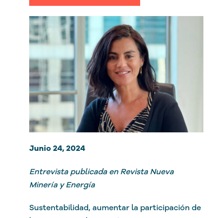
Junio 24, 2024
Entrevista publicada en Revista Nueva
Minería y Energía
Sustentabilidad, aumentar la participación de