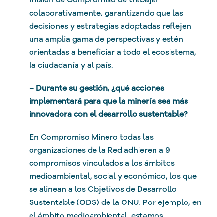
colaborativamente, garantizando que las
decisiones y estrategias adoptadas reflejen
una amplia gama de perspectivas y estén
orientadas a beneficiar a todo el ecosistema,
la ciudadanía y al país.
– Durante su gestión, ¿qué acciones
implementará para que la minería sea más
innovadora con el desarrollo sustentable?
En Compromiso Minero todas las
organizaciones de la Red adhieren a 9
compromisos vinculados a los ámbitos
medioambiental, social y económico, los que
se alinean a los Objetivos de Desarrollo
Sustentable (ODS) de la ONU. Por ejemplo, en
el ámbito medioambiental, estamos