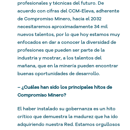
profesionales y técnicas del futuro. De
acuerdo con cifras del CCM-Eleva, adherente
de Compromiso Minero, hacia el 2032
necesitaremos aproximadamente 34 mil
nuevos talentos, por lo que hoy estamos muy
enfocados en dar a conocer la diversidad de
profesiones que pueden ser parte de la
industria y mostrar, a los talentos del
mañana, que en la minería pueden encontrar
buenas oportunidades de desarrollo.
– ¿Cuáles han sido los principales hitos de
Compromiso Minero?
El haber instalado su gobernanza es un hito
crítico que demuestra la madurez que ha ido
adquiriendo nuestra Red. Estamos orgullosos