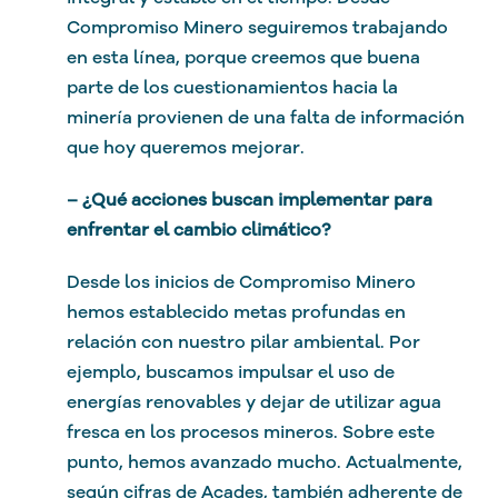
Compromiso Minero seguiremos trabajando
en esta línea, porque creemos que buena
parte de los cuestionamientos hacia la
minería provienen de una falta de información
que hoy queremos mejorar.
– ¿Qué acciones buscan implementar para
enfrentar el cambio climático?
Desde los inicios de Compromiso Minero
hemos establecido metas profundas en
relación con nuestro pilar ambiental. Por
ejemplo, buscamos impulsar el uso de
energías renovables y dejar de utilizar agua
fresca en los procesos mineros. Sobre este
punto, hemos avanzado mucho. Actualmente,
según cifras de Acades, también adherente de