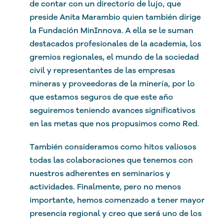
de contar con un directorio de lujo, que
preside Anita Marambio quien también dirige
la Fundación MinInnova. A ella se le suman
destacados profesionales de la academia, los
gremios regionales, el mundo de la sociedad
civil y representantes de las empresas
mineras y proveedoras de la minería, por lo
que estamos seguros de que este año
seguiremos teniendo avances significativos
en las metas que nos propusimos como Red.
También consideramos como hitos valiosos
todas las colaboraciones que tenemos con
nuestros adherentes en seminarios y
actividades. Finalmente, pero no menos
importante, hemos comenzado a tener mayor
presencia regional y creo que será uno de los