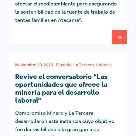
afectar el medioambiente pero asegurando
la sostenibilidad de la fuente de trabajo de
tantas familias en Atacama”.
Noviembre 29, 2023
Especial La Tercera
,
Noticias
Revive el conversatorio “Las
oportunidades que ofrece la
minería para el desarrollo
laboral”
Compromiso Minero y La Tercera
desarrollaron esta instancia cuyo objetivo
fue dar visibilidad a la gran gama de