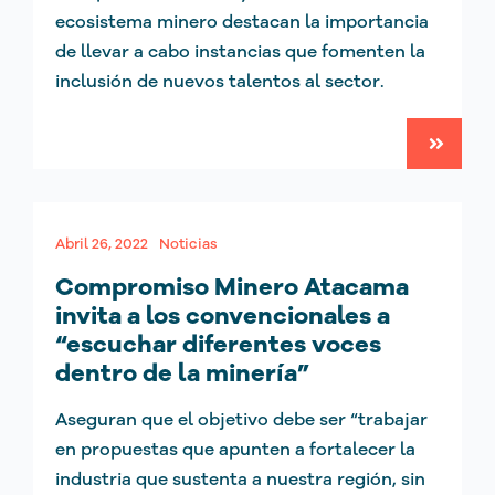
ecosistema minero destacan la importancia
de llevar a cabo instancias que fomenten la
inclusión de nuevos talentos al sector.
Abril 26, 2022
Noticias
Compromiso Minero Atacama
invita a los convencionales a
“escuchar diferentes voces
dentro de la minería”
Aseguran que el objetivo debe ser “trabajar
en propuestas que apunten a fortalecer la
industria que sustenta a nuestra región, sin