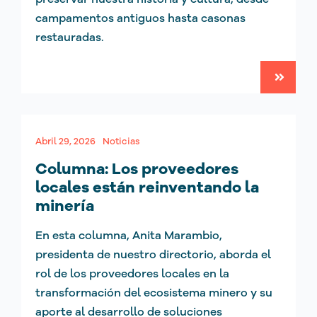
campamentos antiguos hasta casonas
restauradas.
Abril 29, 2026
Noticias
Columna: Los proveedores
locales están reinventando la
minería
En esta columna, Anita Marambio,
presidenta de nuestro directorio, aborda el
rol de los proveedores locales en la
transformación del ecosistema minero y su
aporte al desarrollo de soluciones