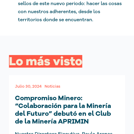
sellos de este nuevo periodo: hacer las cosas
con nuestros adherentes, desde los
territorios donde se encuentran.
Lo más visto
Julio 30, 2024
Noticias
Compromiso Minero:
“Colaboración para la Minería
del Futuro” debutó en el Club
de la Minería APRIMIN
Nuestra Directora Ejecutiva, Paula Arenas,