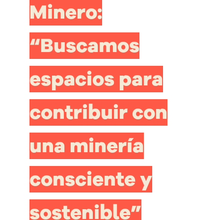
Minero:
“Buscamos
espacios para
contribuir con
una minería
consciente y
sostenible”