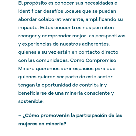
El propósito es conocer sus necesidades e
identificar desafíos locales que se puedan
abordar colaborativamente, amplificando su
impacto. Estos encuentros nos permiten
recoger y comprender mejor las perspectivas
y experiencias de nuestros adherentes,
quienes a su vez están en contacto directo
con las comunidades. Como Compromiso
Minero queremos abrir espacios para que
quienes quieran ser parte de este sector
tengan la oportunidad de contribuir y
beneficiarse de una minería consciente y
sostenible.
– ¿Cómo promoverán la participación de las
mujeres en minería?