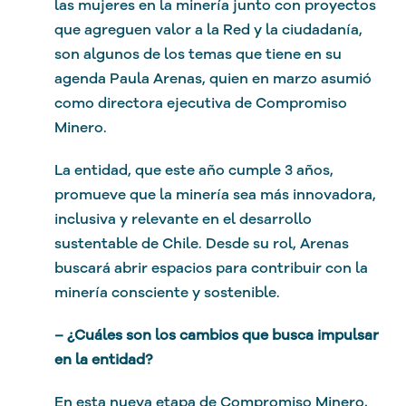
las mujeres en la minería junto con proyectos
que agreguen valor a la Red y la ciudadanía,
son algunos de los temas que tiene en su
agenda Paula Arenas, quien en marzo asumió
como directora ejecutiva de Compromiso
Minero.
La entidad, que este año cumple 3 años,
promueve que la minería sea más innovadora,
inclusiva y relevante en el desarrollo
sustentable de Chile. Desde su rol, Arenas
buscará abrir espacios para contribuir con la
minería consciente y sostenible.
– ¿Cuáles son los cambios que busca impulsar
en la entidad?
En esta nueva etapa de Compromiso Minero,