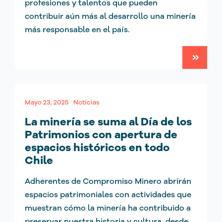
profesiones y talentos que pueden
contribuir aún más al desarrollo una minería
más responsable en el país.
Mayo 23, 2025
Noticias
La minería se suma al Día de los
Patrimonios con apertura de
espacios históricos en todo
Chile
Adherentes de Compromiso Minero abrirán
espacios patrimoniales con actividades que
muestran cómo la minería ha contribuido a
preservar nuestra historia y cultura, desde