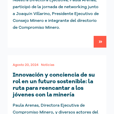
participó de la jornada de networking junto
a Joaquín Villarino, Presidente Ejecutivo de
Consejo Minero e integrante del directorio
de Compromiso Minero.
Agosto 20, 2024
Noticias
Innovación y conciencia de su
rol en un futuro sostenible: la
ruta para reencantar a los
jóvenes con la minería
Paula Arenas, Directora Ejecutiva de
Compromiso Minero, y diversos actores del