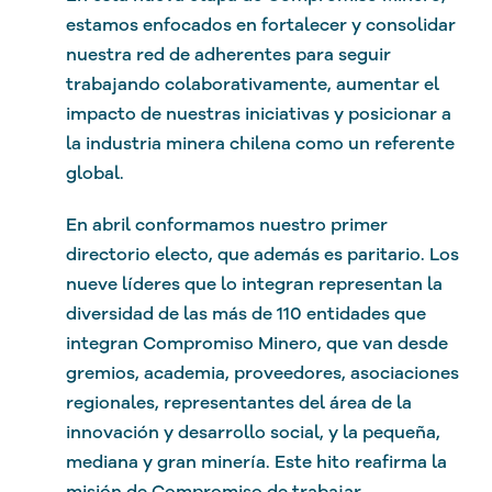
estamos enfocados en fortalecer y consolidar
nuestra red de adherentes para seguir
trabajando colaborativamente, aumentar el
impacto de nuestras iniciativas y posicionar a
la industria minera chilena como un referente
global.
En abril conformamos nuestro primer
directorio electo, que además es paritario. Los
nueve líderes que lo integran representan la
diversidad de las más de 110 entidades que
integran Compromiso Minero, que van desde
gremios, academia, proveedores, asociaciones
regionales, representantes del área de la
innovación y desarrollo social, y la pequeña,
mediana y gran minería. Este hito reafirma la
misión de Compromiso de trabajar