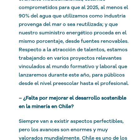
comprometidos para que al 2025, al menos el
90% del agua que utilizamos como industria
provenga del mar o sea reutilizada; y que
nuestro suministro energético proceda en el
mismo porcentaje, desde fuentes renovables.
Respecto a la atracción de talentos, estamos
trabajando en varios proyectos relevantes
vinculados al mundo formativo y laboral que
lanzaremos durante este año, para públicos
desde el nivel preescolar hasta el profesional.
– ¿Falta por mejorar el desarrollo sostenible
en la minería en Chile?
Siempre van a existir aspectos perfectibles,
pero los avances son enormes y muy
valorados mundialmente. Chile es uno de los