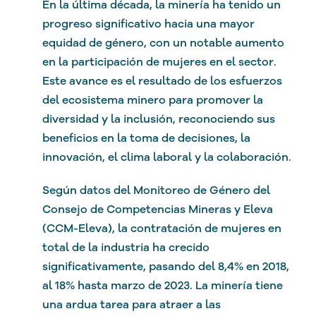
En la última década, la minería ha tenido un
progreso significativo hacia una mayor
equidad de género, con un notable aumento
en la participación de mujeres en el sector.
Este avance es el resultado de los esfuerzos
del ecosistema minero para promover la
diversidad y la inclusión, reconociendo sus
beneficios en la toma de decisiones, la
innovación, el clima laboral y la colaboración.
Según datos del Monitoreo de Género del
Consejo de Competencias Mineras y Eleva
(CCM-Eleva), la contratación de mujeres en
total de la industria ha crecido
significativamente, pasando del 8,4% en 2018,
al 18% hasta marzo de 2023. La minería tiene
una ardua tarea para atraer a las