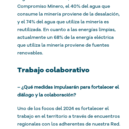
Compromiso Minero, el 40% del agua que
consume la minería proviene de la desalación,
y el 74% del agua que utiliza la minería es
reutilizada. En cuanto a las energías limpias,
actualmente un 68% de la energía eléctrica
que utiliza la minería proviene de fuentes
renovables.
Trabajo colaborativo
– ¿Qué medidas impulsarán para fortalecer el
diálogo y la colaboración?
Uno de los focos del 2024 es fortalecer el
trabajo en el territorio a través de encuentros
regionales con los adherentes de nuestra Red.